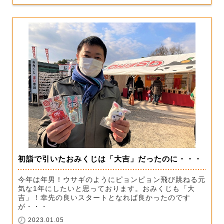
初詣で引いたおみくじは「大吉」だったのに・・・
今年は年男！ウサギのようにピョンピョン飛び跳ねる元
気な1年にしたいと思っております。おみくじも「大
吉」！幸先の良いスタートとなれば良かったのです
が・・・
2023.01.05