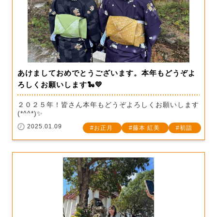
あけましておめでとうございます。本年もどうぞよ
ろしくお願いします🐍💛
２０２５年！皆さん本年もどうぞよろしくお願いします
(*^^*)✨
2025.01.09
お正月
藤本 紅美
初詣