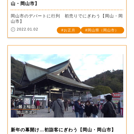
山・岡山市】
岡山市のデパートに行列 初売りでにぎわう【岡山・岡
山市】
2022.01.02
お正月
岡山県（岡山市）
新年の幕開け…初詣客にぎわう【岡山・岡山市】