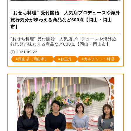
“おせち料理” 受付開始 人気店プロデュースや海外
旅行気分が味わえる商品など600点【岡山・岡山
市】
“おせち料理” 受付開始 人気店プロデュースや海外旅
行気分が味わえる商品など600点【岡山・岡山市】
2021.09.22
岡山県（岡山市）
お正月
カルチャー：料理