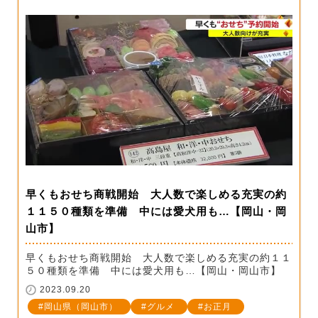
早くもおせち商戦開始 大人数で楽しめる充実の約
１１５０種類を準備 中には愛犬用も…【岡山・岡
山市】
早くもおせち商戦開始 大人数で楽しめる充実の約１１
５０種類を準備 中には愛犬用も…【岡山・岡山市】
2023.09.20
岡山県（岡山市）
グルメ
お正月