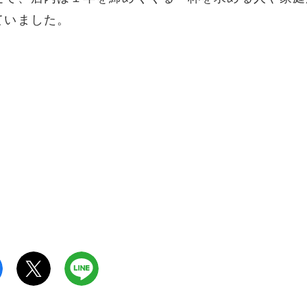
ていました。