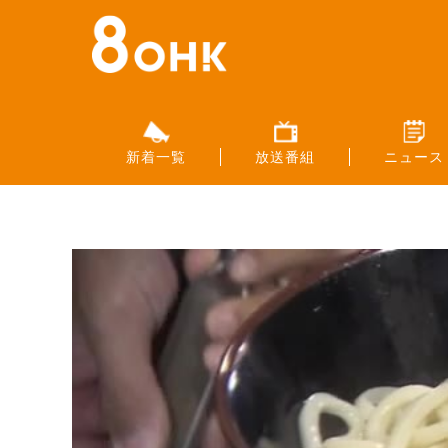
新着一覧
放送番組
ニュース