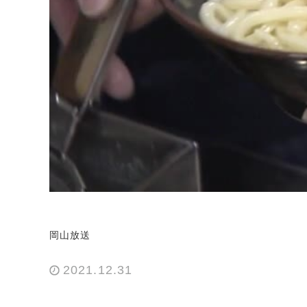
岡山放送
2021.12.31