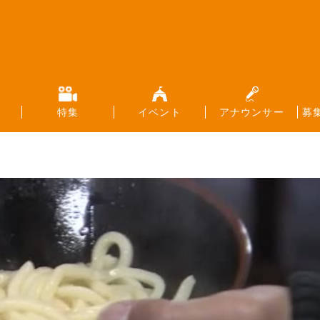
特集
イベント
アナウンサー
募