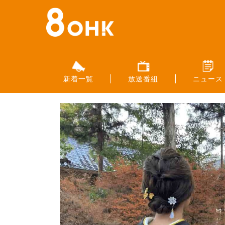
新着一覧
放送番組
ニュース