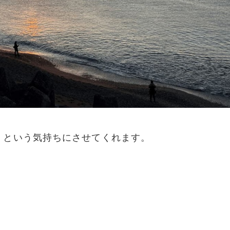
 という気持ちにさせてくれます。