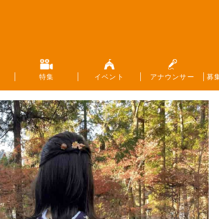
特集
イベント
アナウンサー
募