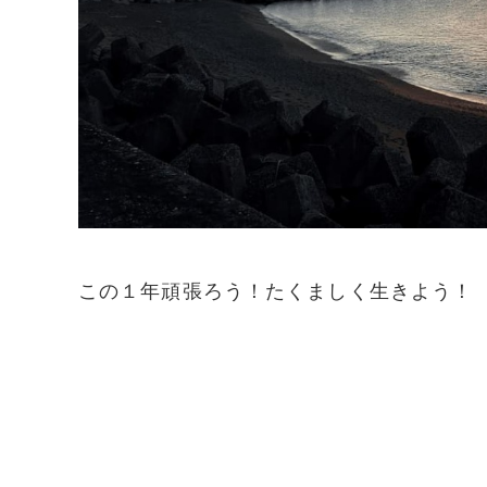
この１年頑張ろう！たくましく生きよう！