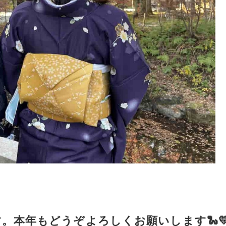
。本年もどうぞよろしくお願いします🐍