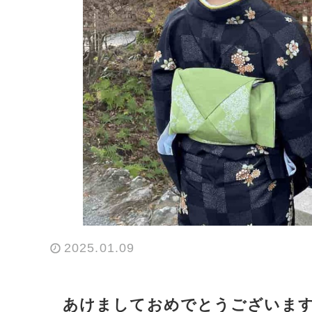
2025.01.09
あけましておめでとうございます