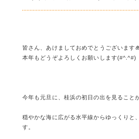
皆さん、あけましておめでとうございます
本年もどうぞよろしくお願いします(#^.^#)
今年も元旦に、桂浜の初日の出を見ることが
穏やかな海に広がる水平線からゆっくりと
す。