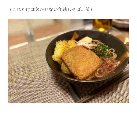
（これだけは欠かせない年越しそば。笑）