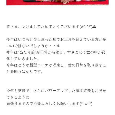
皆さま、明けましておめでとうございます(#^.^#)🌄
今年はいつもと少し違った形でお正月を迎えている方が多
いのではないでしょうか・・🎍
昨年は”当たり前”が日常から消え、すさまじく世の中が変
化していきました。
今年はどうか新型コロナが収束し、昔の日常を取り戻すこ
とを願うばかりです。
今年も笑顔で、さらにパワーアップした藤本紅美をお見せ
できるように
頑張りますので応援よろしくお願いします(*''ω''*)