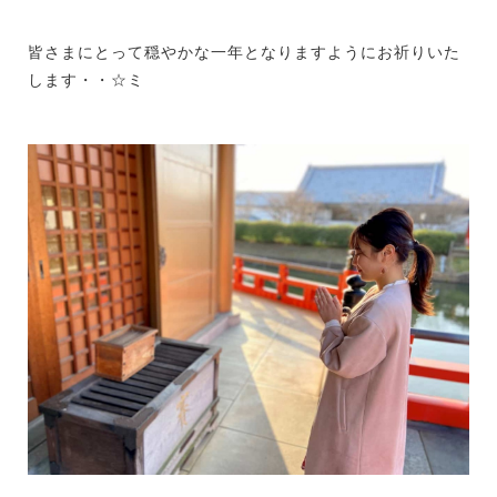
皆さまにとって穏やかな一年となりますようにお祈りいた
します・・☆ミ