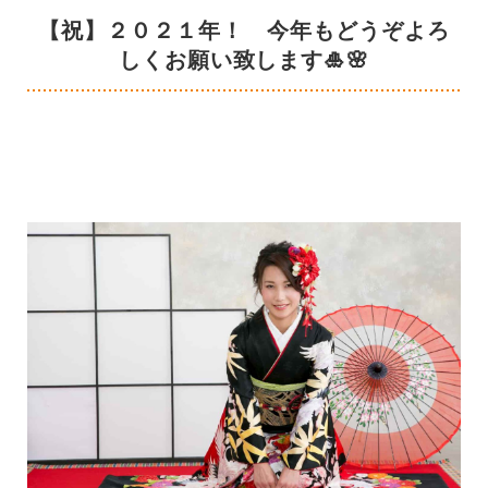
【祝】２０２１年！ 今年もどうぞよろ
しくお願い致します🎍🌸