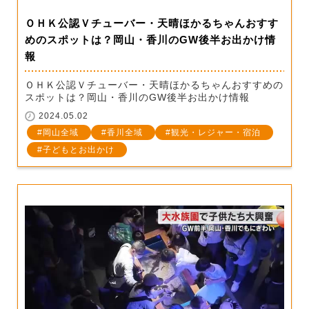
ＯＨＫ公認Ｖチューバー・天晴ほかるちゃんおすす
めのスポットは？岡山・香川のGW後半お出かけ情
報
ＯＨＫ公認Ｖチューバー・天晴ほかるちゃんおすすめの
スポットは？岡山・香川のGW後半お出かけ情報
2024.05.02
岡山全域
香川全域
観光・レジャー・宿泊
子どもとお出かけ