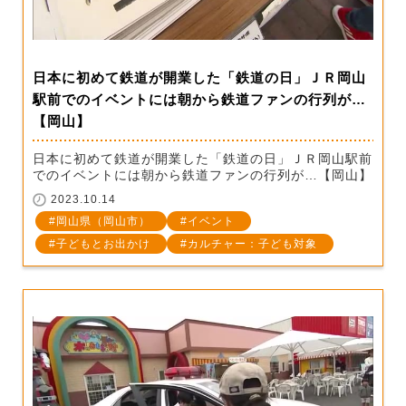
日本に初めて鉄道が開業した「鉄道の日」ＪＲ岡山
駅前でのイベントには朝から鉄道ファンの行列が…
【岡山】
日本に初めて鉄道が開業した「鉄道の日」ＪＲ岡山駅前
でのイベントには朝から鉄道ファンの行列が…【岡山】
2023.10.14
岡山県（岡山市）
イベント
子どもとお出かけ
カルチャー：子ども対象