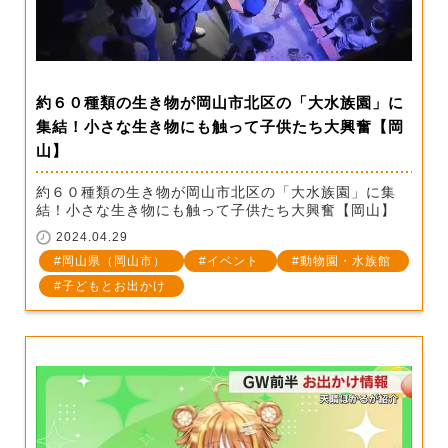
約６０種類の生き物が岡山市北区の「大水族園」に
集結！小さな生き物にも触って子供たち大興奮【岡
山】
約６０種類の生き物が岡山市北区の「大水族園」に集
結！小さな生き物にも触って子供たち大興奮【岡山】
2024.04.29
岡山県（岡山市）
イベント
動物園・水族館
子どもとお出かけ