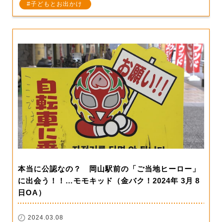
子どもとお出かけ
本当に公認なの？ 岡山駅前の「ご当地ヒーロー」
に出会う！！…モモキッド（金バク！2024年 3月 8
日OA）
2024.03.08