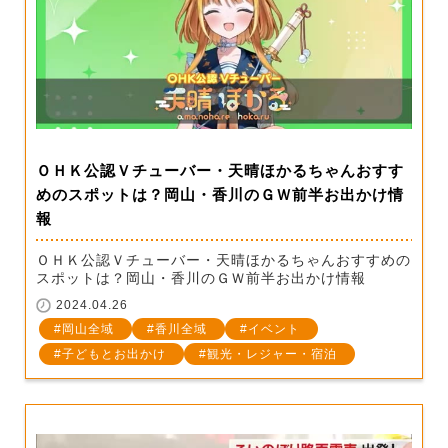
ＯＨＫ公認Ｖチューバー・天晴ほかるちゃんおすす
めのスポットは？岡山・香川のＧＷ前半お出かけ情
報
ＯＨＫ公認Ｖチューバー・天晴ほかるちゃんおすすめの
スポットは？岡山・香川のＧＷ前半お出かけ情報
2024.04.26
岡山全域
香川全域
イベント
子どもとお出かけ
観光・レジャー・宿泊