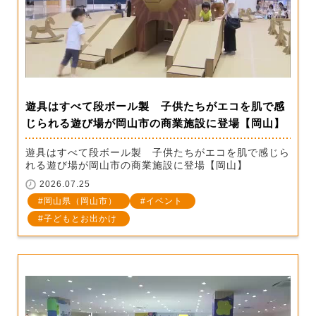
遊具はすべて段ボール製 子供たちがエコを肌で感
じられる遊び場が岡山市の商業施設に登場【岡山】
遊具はすべて段ボール製 子供たちがエコを肌で感じら
れる遊び場が岡山市の商業施設に登場【岡山】
2026.07.25
岡山県（岡山市）
イベント
子どもとお出かけ