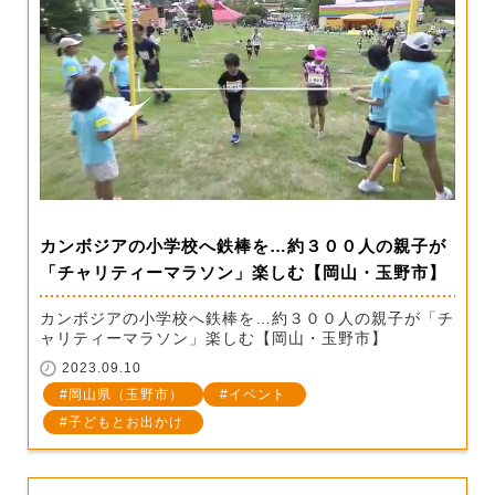
カンボジアの小学校へ鉄棒を…約３００人の親子が
「チャリティーマラソン」楽しむ【岡山・玉野市】
カンボジアの小学校へ鉄棒を…約３００人の親子が「チ
ャリティーマラソン」楽しむ【岡山・玉野市】
2023.09.10
岡山県（玉野市）
イベント
子どもとお出かけ