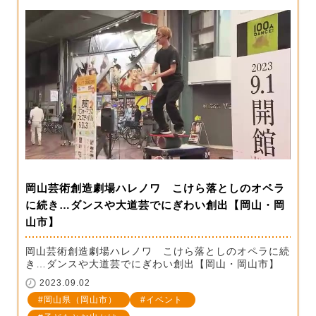
岡山芸術創造劇場ハレノワ こけら落としのオペラ
に続き…ダンスや大道芸でにぎわい創出【岡山・岡
山市】
岡山芸術創造劇場ハレノワ こけら落としのオペラに続
き…ダンスや大道芸でにぎわい創出【岡山・岡山市】
2023.09.02
岡山県（岡山市）
イベント