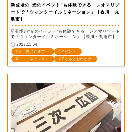
新登場の“光のイベント”も体験できる レオマリゾ
ートで「ウィンターイルミネーション」【香川・丸
亀市】
新登場の“光のイベント”も体験できる レオマリゾート
で「ウィンターイルミネーション」【香川・丸亀市】
2023.11.04
香川県（丸亀市）
イベント
イルミネーション
子どもとお出かけ