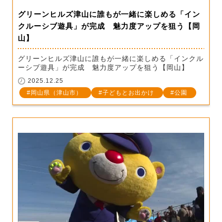
グリーンヒルズ津山に誰もが一緒に楽しめる「イン
クルーシブ遊具」が完成 魅力度アップを狙う【岡
山】
グリーンヒルズ津山に誰もが一緒に楽しめる「インクル
ーシブ遊具」が完成 魅力度アップを狙う【岡山】
2025.12.25
岡山県（津山市）
子どもとお出かけ
公園