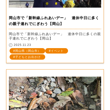
岡山市で「新幹線ふれあいデー」 連休中日に多く
の親子連れでにぎわう【岡山】
岡山市で「新幹線ふれあいデー」 連休中日に多くの親
子連れでにぎわう【岡山】
2025.11.23
岡山県（岡山市）
イベント
子どもとお出かけ