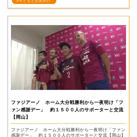
子どもとお出かけ
ファジアーノ ホーム大分戦勝利から一夜明け「フ
ァン感謝デー」 約１５００人のサポーターと交流
【岡山】
ファジアーノ ホーム大分戦勝利から一夜明け「ファン
感謝デー」 約１５００人のサポーターと交流【岡山】