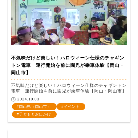
不気味だけど楽しい！ハロウィーン仕様のチャギン
トン電車 運行開始を前に園児が乗車体験【岡山・
岡山市】
不気味だけど楽しい！ハロウィーン仕様のチャギントン
電車 運行開始を前に園児が乗車体験【岡山・岡山市】
2024.10.03
岡山県（岡山市）
イベント
子どもとお出かけ