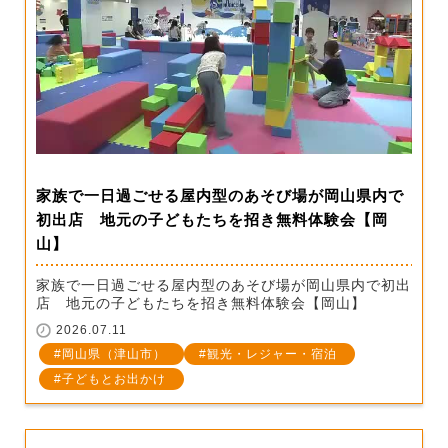
家族で一日過ごせる屋内型のあそび場が岡山県内で
初出店 地元の子どもたちを招き無料体験会【岡
山】
家族で一日過ごせる屋内型のあそび場が岡山県内で初出
店 地元の子どもたちを招き無料体験会【岡山】
2026.07.11
岡山県（津山市）
観光・レジャー・宿泊
子どもとお出かけ