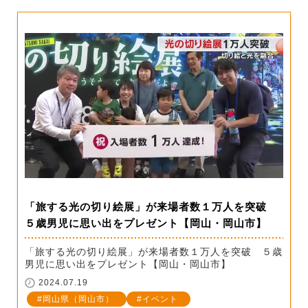
「旅する光の切り絵展」が来場者数１万人を突破
５歳男児に思い出をプレゼント【岡山・岡山市】
「旅する光の切り絵展」が来場者数１万人を突破 ５歳
男児に思い出をプレゼント【岡山・岡山市】
2024.07.19
岡山県（岡山市）
イベント