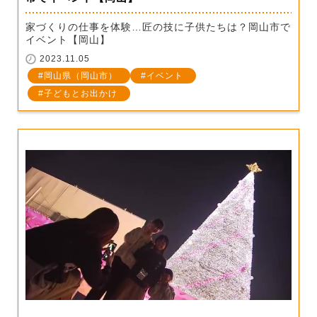
家づくりの仕事を体験…匠の技に子供たちは？岡山市で
イベント【岡山】
2023.11.05
岡山県（岡山市）
イベント
子どもとお出かけ