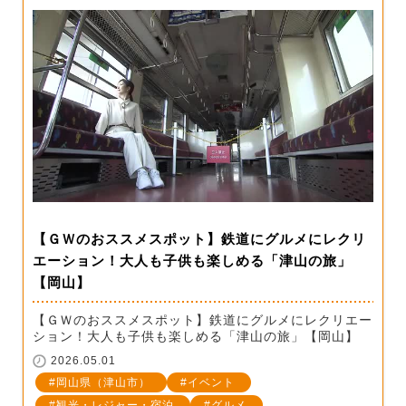
【ＧＷのおススメスポット】鉄道にグルメにレクリ
エーション！大人も子供も楽しめる「津山の旅」
【岡山】
【ＧＷのおススメスポット】鉄道にグルメにレクリエー
ション！大人も子供も楽しめる「津山の旅」【岡山】
2026.05.01
岡山県（津山市）
イベント
観光・レジャー・宿泊
グルメ