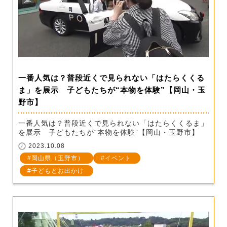
一番人気は？普段近くで見られない「はたらくくる
ま」を展示 子どもたちが“本物を体験”【岡山・玉
野市】
一番人気は？普段近くで見られない「はたらくくるま」
を展示 子どもたちが“本物を体験”【岡山・玉野市】
2023.10.08
岡山県（玉野市）
イベント
子どもとお出かけ