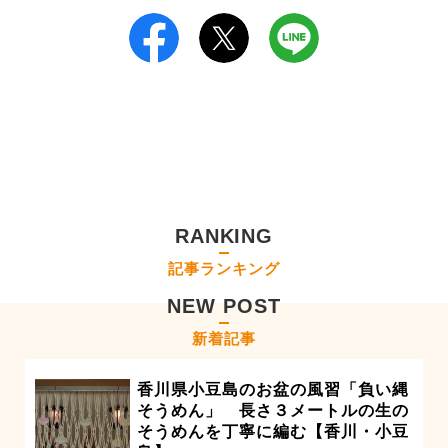
RANKING
記事ランキング
NEW POST
新着記事
香川県小豆島のお盆の風習「負い縄
そうめん」 長さ３メートルの生の
そうめんを丁寧に編む【香川・小豆