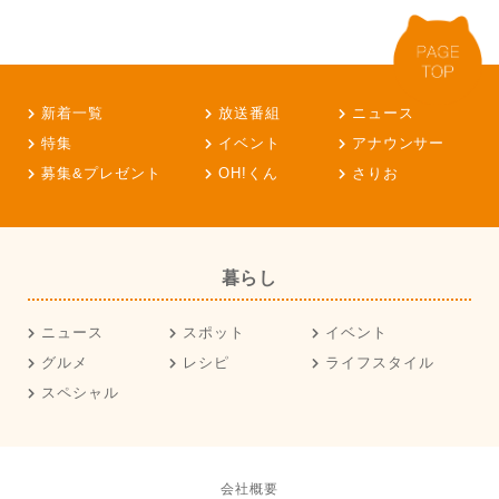
新着一覧
放送番組
ニュース
特集
イベント
アナウンサー
募集&プレゼント
OH!くん
さりお
暮らし
ニュース
スポット
イベント
グルメ
レシピ
ライフスタイル
スペシャル
会社概要