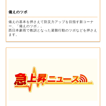
備えのツボ
備えの基本を押さえて防災力アップを目指す新コーナ
ー、「備えのツボ」。
西日本豪雨で教訓となった避難行動のツボなどを押さえ
ます。