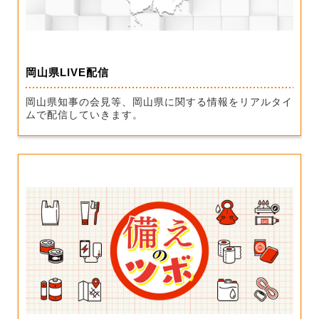
岡山県LIVE配信
岡山県知事の会見等、岡山県に関する情報をリアルタイ
ムで配信していきます。