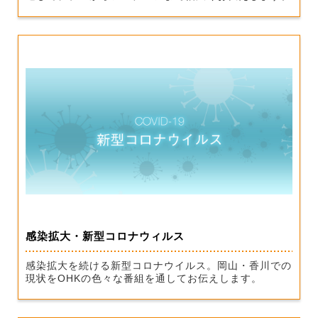
感染拡大・新型コロナウィルス
感染拡大を続ける新型コロナウイルス。岡山・香川での
現状をOHKの色々な番組を通してお伝えします。