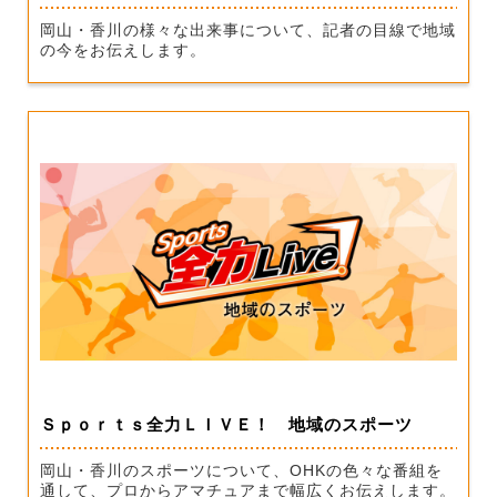
岡山・香川の様々な出来事について、記者の目線で地域
の今をお伝えします。
Ｓｐｏｒｔｓ全力ＬＩＶＥ！ 地域のスポーツ
岡山・香川のスポーツについて、OHKの色々な番組を
通して、プロからアマチュアまで幅広くお伝えします。