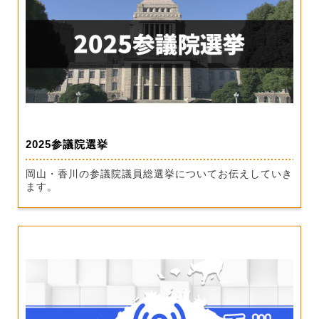
2025参議院選挙
岡山・香川の参議院議員総選挙についてお伝えしていき
ます。