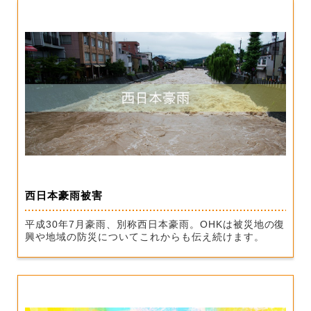
西日本豪雨被害
平成30年7月豪雨、別称西日本豪雨。OHKは被災地の復
興や地域の防災についてこれからも伝え続けます。