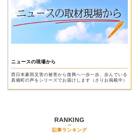
ニュースの現場から
西日本豪雨災害の被害から復興へ一歩一歩、歩んでいる
真備町の声をシリーズでお届けします（さりお掲載中）
RANKING
記事ランキング