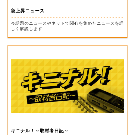
急上昇ニュース
今話題のニュースやネットで関心を集めたニュースを詳
しく解説します
キニナル！～取材者日記～