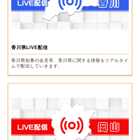
香川県LIVE配信
香川県知事の会見等、香川県に関する情報をリアルタイ
ムで配信していきます。