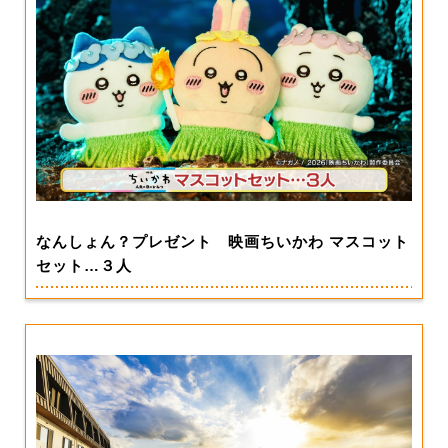
なんしょん？プレゼント 映画ちいかわ マスコット
セット…３人