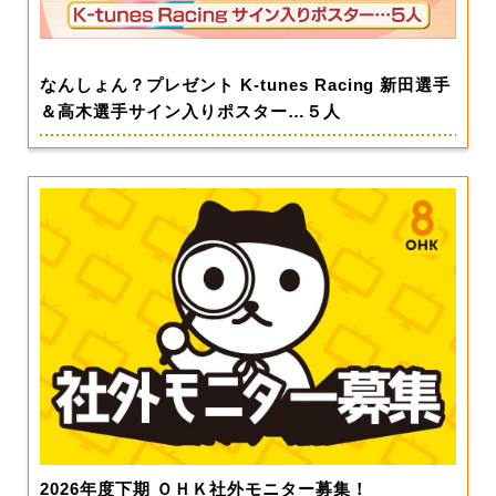
なんしょん？プレゼント K-tunes Racing 新田選手
＆高木選手サイン入りポスター…５人
2026年度下期 ＯＨＫ社外モニター募集！