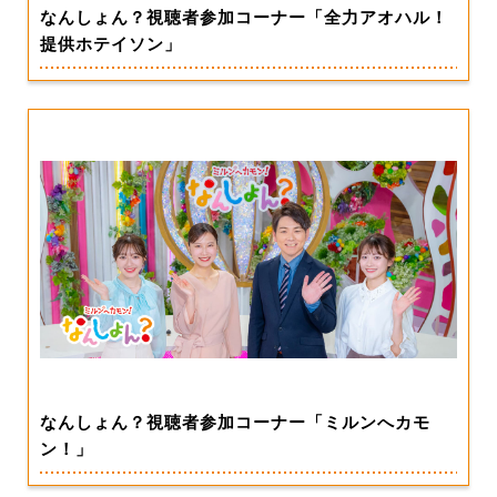
なんしょん？視聴者参加コーナー「全力アオハル！
提供ホテイソン」
なんしょん？視聴者参加コーナー「ミルンへカモ
ン！」