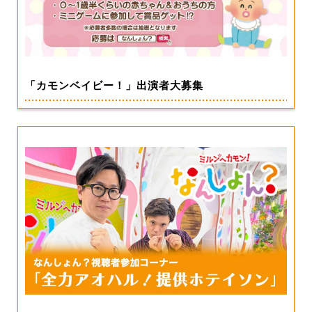
「カモンベイビー！」出演者大募集