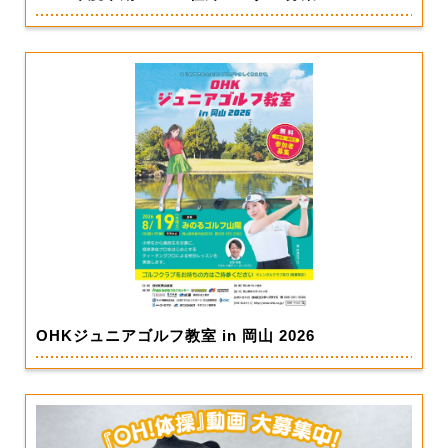
OHKジュニアゴルフ教室 in 岡山 2026