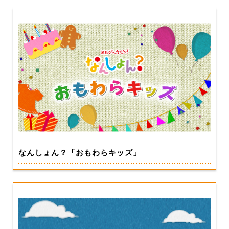
なんしょん？「おもわらキッズ」