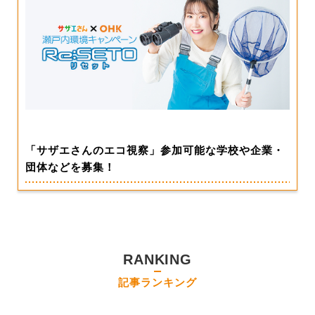
「サザエさんのエコ視察」参加可能な学校や企業・
団体などを募集！
RANKING
記事ランキング