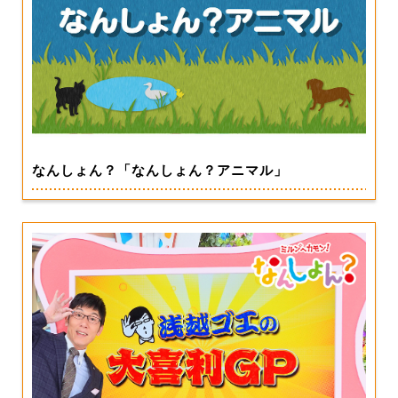
なんしょん？「なんしょん？アニマル」