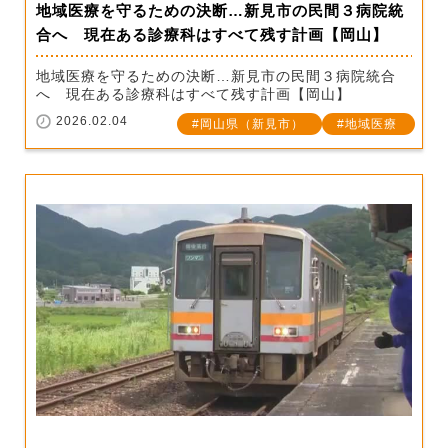
地域医療を守るための決断…新見市の民間３病院統
合へ 現在ある診療科はすべて残す計画【岡山】
地域医療を守るための決断…新見市の民間３病院統合
へ 現在ある診療科はすべて残す計画【岡山】
2026.02.04
岡山県（新見市）
地域医療