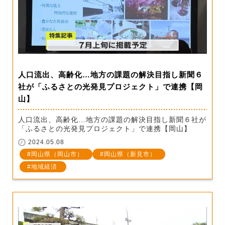
人口流出、高齢化…地方の課題の解決目指し新聞６
社が「ふるさとの光発見プロジェクト」で連携【岡
山】
人口流出、高齢化…地方の課題の解決目指し新聞６社が
「ふるさとの光発見プロジェクト」で連携【岡山】
2024.05.08
岡山県（岡山市）
岡山県（新見市）
地域経済