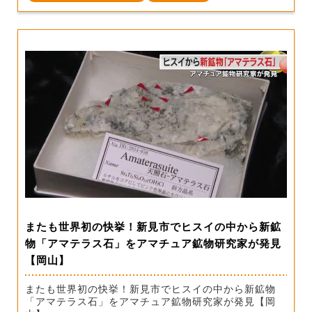
またも世界初の快挙！新見市でヒスイの中から新鉱
物「アマテラス石」をアマチュア鉱物研究家が発見
【岡山】
またも世界初の快挙！新見市でヒスイの中から新鉱物
「アマテラス石」をアマチュア鉱物研究家が発見【岡