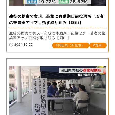
生徒の提案で実現…高校に移動期日前投票所 若者
の投票率アップ目指す取り組み【岡山】
生徒の提案で実現…高校に移動期日前投票所 若者の投
票率アップ目指す取り組み【岡山】
2024.10.22
岡山県（新見市）
選挙