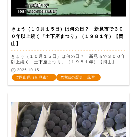
きょう（１０月１５日）は何の日？ 新見市で３０
０年以上続く「土下座まつり」（１９８１年）【岡
山】
きょう（１０月１５日）は何の日？ 新見市で３００年
以上続く「土下座まつり」（１９８１年）【岡山】
2025.10.15
岡山県（新見市）
地域の歴史・風習