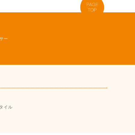
サー
タイル