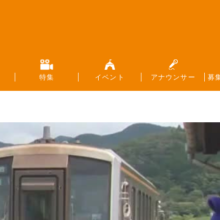
特集
イベント
アナウンサー
募