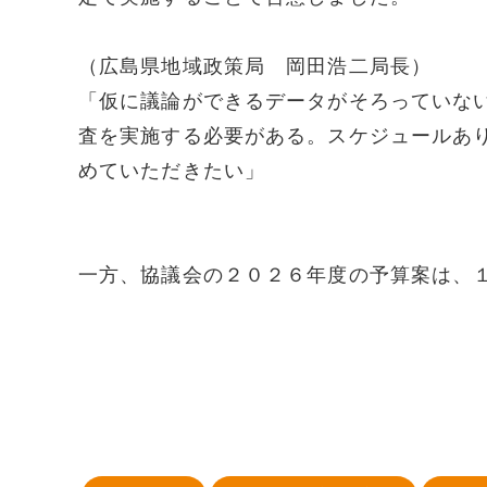
（広島県地域政策局 岡田浩二局長）
「仮に議論ができるデータがそろっていな
査を実施する必要がある。スケジュールあ
めていただきたい」
一方、協議会の２０２６年度の予算案は、