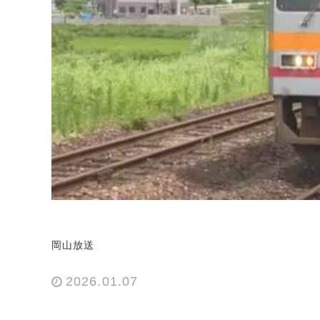
岡山放送
2026.01.07