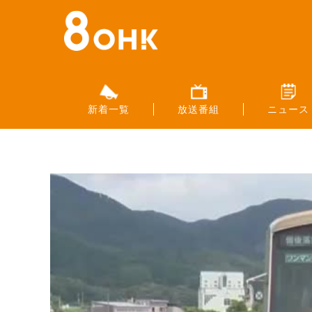
新着一覧
放送番組
ニュース