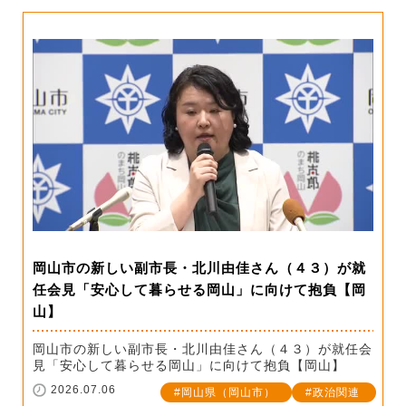
岡山市の新しい副市長・北川由佳さん（４３）が就
任会見「安心して暮らせる岡山」に向けて抱負【岡
山】
岡山市の新しい副市長・北川由佳さん（４３）が就任会
見「安心して暮らせる岡山」に向けて抱負【岡山】
2026.07.06
岡山県（岡山市）
政治関連