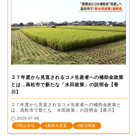
２７年度から見直されるコメ生産者への補助金政策
とは…高松市で新たな「水田政策」の説明会【香
川】
２７年度から見直されるコメ生産者への補助金政策と
は…高松市で新たな「水田政策」の説明会【香川】
2026.07.06
岡山全域
農林水産業
政治関連