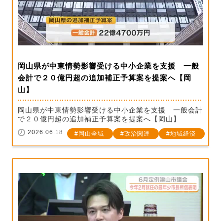
岡山県が中東情勢影響受ける中小企業を支援 一般
会計で２０億円超の追加補正予算案を提案へ【岡
山】
岡山県が中東情勢影響受ける中小企業を支援 一般会計
で２０億円超の追加補正予算案を提案へ【岡山】
2026.06.18
岡山全域
政治関連
地域経済