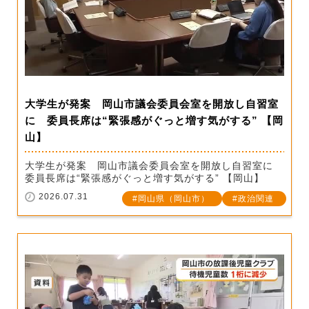
大学生が発案 岡山市議会委員会室を開放し自習室
に 委員長席は“緊張感がぐっと増す気がする” 【岡
山】
大学生が発案 岡山市議会委員会室を開放し自習室に
委員長席は“緊張感がぐっと増す気がする” 【岡山】
2026.07.31
岡山県（岡山市）
政治関連