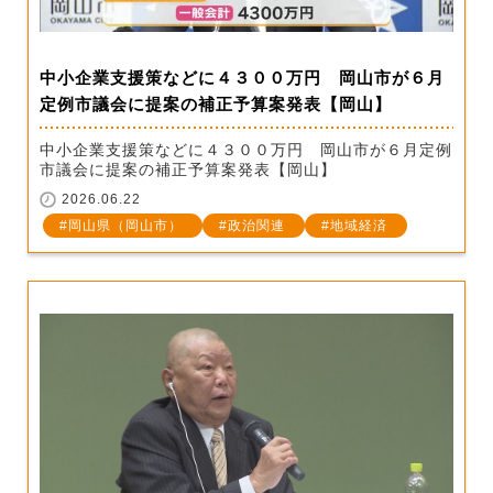
中小企業支援策などに４３００万円 岡山市が６月
定例市議会に提案の補正予算案発表【岡山】
中小企業支援策などに４３００万円 岡山市が６月定例
市議会に提案の補正予算案発表【岡山】
2026.06.22
岡山県（岡山市）
政治関連
地域経済