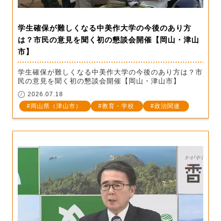
学生確保が難しくなる中美作大学の今後のあり方
は？市民の意見を聞く初の懇談会開催【岡山・津山
市】
学生確保が難しくなる中美作大学の今後のあり方は？市
民の意見を聞く初の懇談会開催【岡山・津山市】
2026.07.18
岡山県（津山市）
教育・学校
政治関連