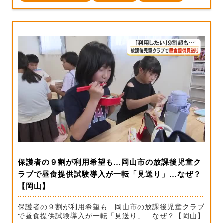
保護者の９割が利用希望も…岡山市の放課後児童ク
ラブで昼食提供試験導入が一転「見送り」…なぜ？
【岡山】
保護者の９割が利用希望も…岡山市の放課後児童クラブ
で昼食提供試験導入が一転「見送り」…なぜ？【岡山】