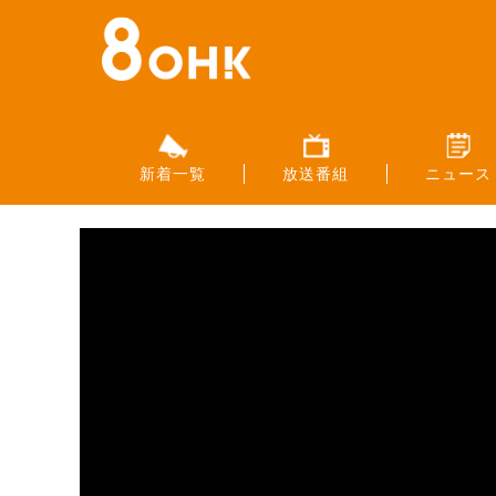
新着一覧
放送番組
ニュース