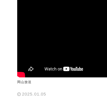
岡山放送
2025.01.05