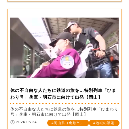
体の不自由な人たちに鉄道の旅を…特別列車「ひま
わり号」兵庫・明石市に向けて出発【岡山】
体の不自由な人たちに鉄道の旅を…特別列車「ひまわり
号」兵庫・明石市に向けて出発【岡山】
2026.05.24
岡山県（倉敷市）
地域の話題