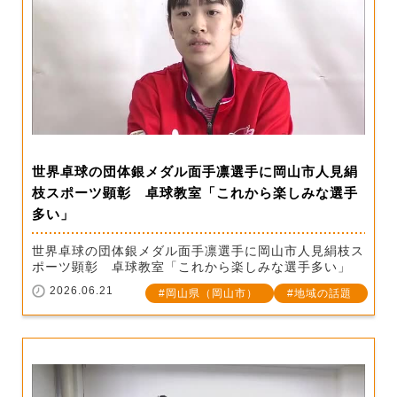
世界卓球の団体銀メダル面手凛選手に岡山市人見絹
枝スポーツ顕彰 卓球教室「これから楽しみな選手
多い」
世界卓球の団体銀メダル面手凛選手に岡山市人見絹枝ス
ポーツ顕彰 卓球教室「これから楽しみな選手多い」
2026.06.21
岡山県（岡山市）
地域の話題