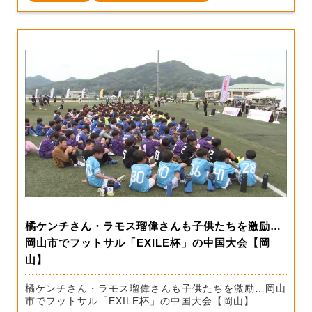
橘ケンチさん・ラモス瑠偉さんも子供たちを激励…
岡山市でフットサル「EXILE杯」の中国大会【岡
山】
橘ケンチさん・ラモス瑠偉さんも子供たちを激励…岡山
市でフットサル「EXILE杯」の中国大会【岡山】