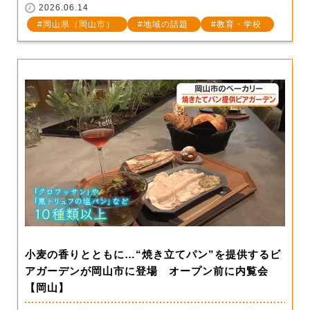
2026.06.14
岡山県（岡山市）
地域の話題
教育・学校
小麦の香りとともに…“焼き立てパン”を提供するビ
アガーデンが岡山市に登場 オープン前に内覧会
【岡山】