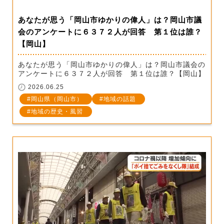
あなたが思う「岡山市ゆかりの偉人」は？岡山市議
会のアンケートに６３７２人が回答 第１位は誰？
【岡山】
あなたが思う「岡山市ゆかりの偉人」は？岡山市議会の
アンケートに６３７２人が回答 第１位は誰？【岡山】
2026.06.25
岡山県（岡山市）
地域の話題
地域の歴史・風習