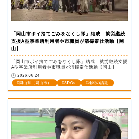
「岡山市ポイ捨てごみをなくし隊」結成 就労継続
支援A型事業所利用者や市職員が清掃奉仕活動【岡
山】
「岡山市ポイ捨てごみをなくし隊」結成 就労継続支援
A型事業所利用者や市職員が清掃奉仕活動【岡山】
2026.06.24
岡山県（岡山市）
SDGs
地域の話題