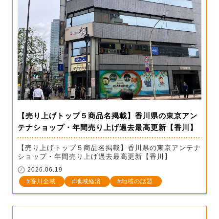
【売り上げトップ５商品名掲載】香川県の東京アン
テナショップ・年間売り上げ過去最高更新【香川】
【売り上げトップ５商品名掲載】香川県の東京アンテナ
ショップ・年間売り上げ過去最高更新【香川】
2026.06.19
香川全域
地域経済
地域の話題