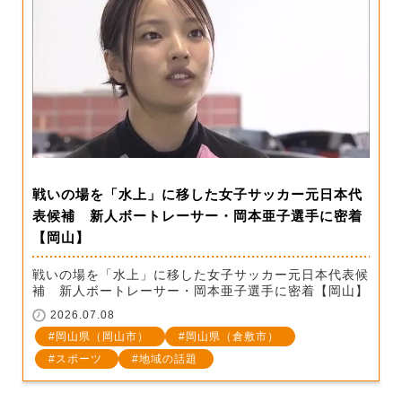
戦いの場を「水上」に移した女子サッカー元日本代
表候補 新人ボートレーサー・岡本亜子選手に密着
【岡山】
戦いの場を「水上」に移した女子サッカー元日本代表候
補 新人ボートレーサー・岡本亜子選手に密着【岡山】
2026.07.08
岡山県（岡山市）
岡山県（倉敷市）
スポーツ
地域の話題