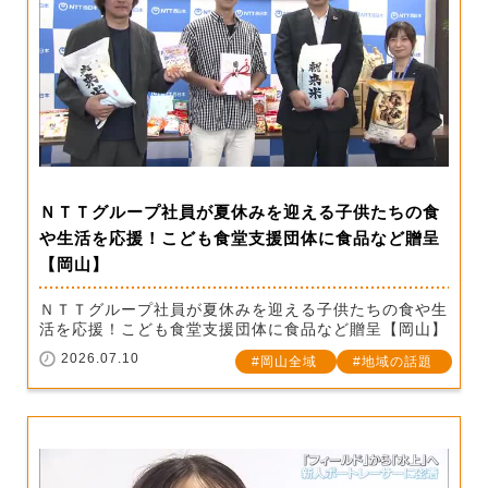
ＮＴＴグループ社員が夏休みを迎える子供たちの食
や生活を応援！こども食堂支援団体に食品など贈呈
【岡山】
ＮＴＴグループ社員が夏休みを迎える子供たちの食や生
活を応援！こども食堂支援団体に食品など贈呈【岡山】
2026.07.10
岡山全域
地域の話題