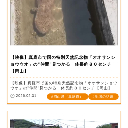
【映像】真庭市で国の特別天然記念物「オオサンシ
ョウウオ」の”仲間”見つかる 体長約８０センチ
【岡山】
【映像】真庭市で国の特別天然記念物「オオサンショウ
ウオ」の”仲間”見つかる 体長約８０センチ【岡山】
2026.05.31
岡山県（真庭市）
地域の話題