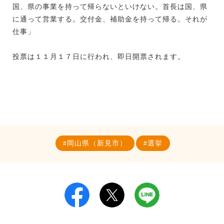
国、県の事業を持って帰らないといけない。首長は国、県
に通って営業する。交付金、補助金を持って帰る。それが
仕事」
投票は１１月１７日に行われ、即日開票されます。
岡山県（新見市）
選挙