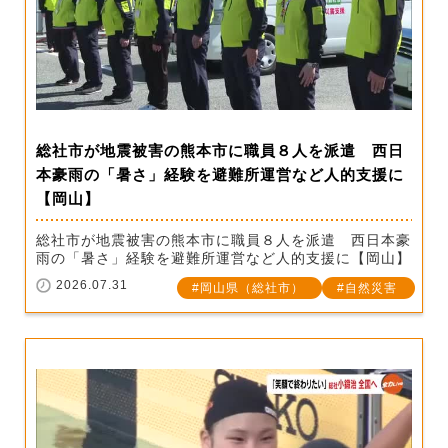
総社市が地震被害の熊本市に職員８人を派遣 西日
本豪雨の「暑さ」経験を避難所運営など人的支援に
【岡山】
総社市が地震被害の熊本市に職員８人を派遣 西日本豪
雨の「暑さ」経験を避難所運営など人的支援に【岡山】
2026.07.31
岡山県（総社市）
自然災害