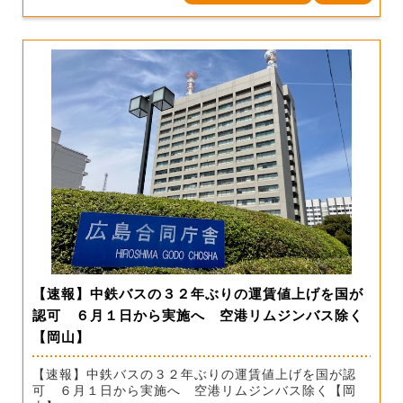
【速報】中鉄バスの３２年ぶりの運賃値上げを国が
認可 ６月１日から実施へ 空港リムジンバス除く
【岡山】
【速報】中鉄バスの３２年ぶりの運賃値上げを国が認
可 ６月１日から実施へ 空港リムジンバス除く【岡