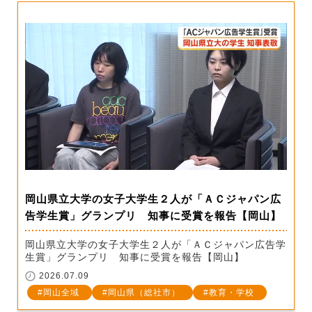
岡山県立大学の女子大学生２人が「ＡＣジャパン広
告学生賞」グランプリ 知事に受賞を報告【岡山】
岡山県立大学の女子大学生２人が「ＡＣジャパン広告学
生賞」グランプリ 知事に受賞を報告【岡山】
2026.07.09
岡山全域
岡山県（総社市）
教育・学校