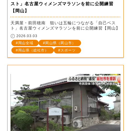
スト」名古屋ウィメンズマラソンを前に公開練習
【岡山】
天満屋・前田穂南 狙いは五輪につながる「自己ベス
ト」名古屋ウィメンズマラソンを前に公開練習【岡山】
2026.03.03
岡山全域
岡山県（岡山市）
岡山県（総社市）
スポーツ