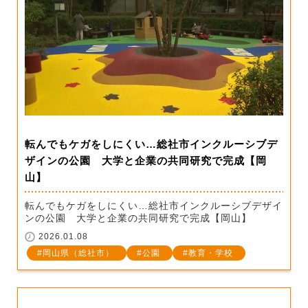
転んでもケガをしにくい…総社市インクルーシブデ
ザインの公園 大学と企業の共同研究で完成【岡
山】
転んでもケガをしにくい…総社市インクルーシブデザイ
ンの公園 大学と企業の共同研究で完成【岡山】
2026.01.08
岡山県（総社市）
公園
教育・学校