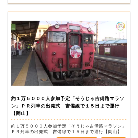
約１万５０００人参加予定「そうじゃ吉備路マラソ
ン」ＰＲ列車の出発式 吉備線で１５日まで運行
【岡山】
約１万５０００人参加予定「そうじゃ吉備路マラソン」
ＰＲ列車の出発式 吉備線で１５日まで運行【岡山】