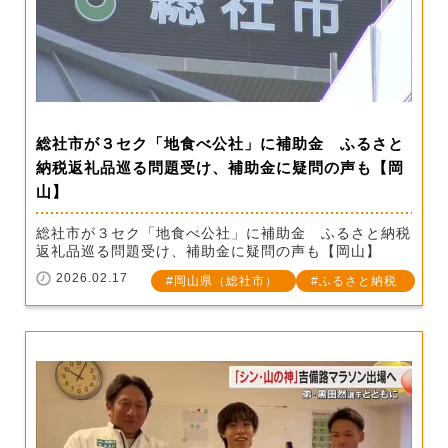
総社市が３セク「地食べ公社」に補助金 ふるさと
納税返礼品巡る問題受け、補助金に疑問の声も【岡
山】
総社市が３セク「地食べ公社」に補助金 ふるさと納税
返礼品巡る問題受け、補助金に疑問の声も【岡山】
2026.02.17
岡山県（総社市）
ふるさと納税