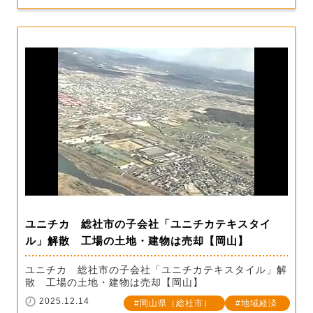
ユニチカ 総社市の子会社「ユニチカテキスタイ
ル」解散 工場の土地・建物は売却【岡山】
ユニチカ 総社市の子会社「ユニチカテキスタイル」解
散 工場の土地・建物は売却【岡山】
2025.12.14
岡山県（総社市）
地域経済