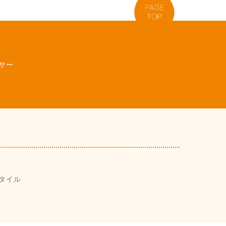
サー
タイル