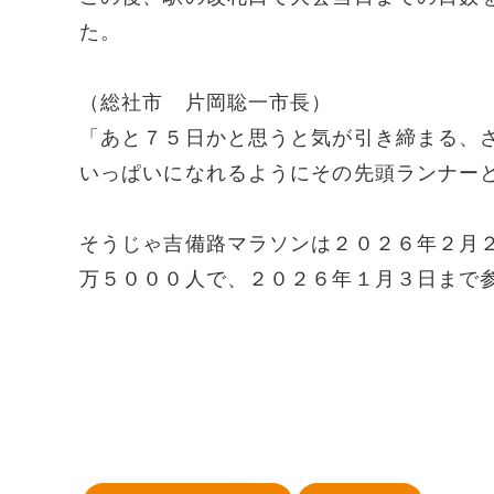
た。
（総社市 片岡聡一市長）
「あと７５日かと思うと気が引き締まる、
いっぱいになれるようにその先頭ランナー
そうじゃ吉備路マラソンは２０２６年２月
万５０００人で、２０２６年１月３日まで