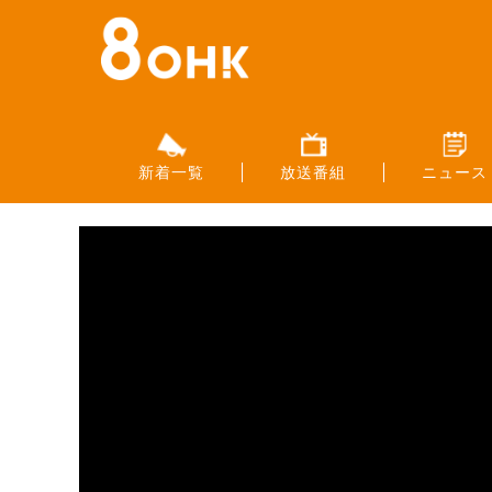
新着一覧
放送番組
ニュース