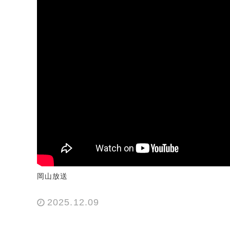
岡山放送
2025.12.09