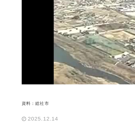
資料：総社市
2025.12.14