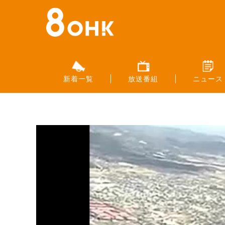
新着一覧
放送番組
ニュース