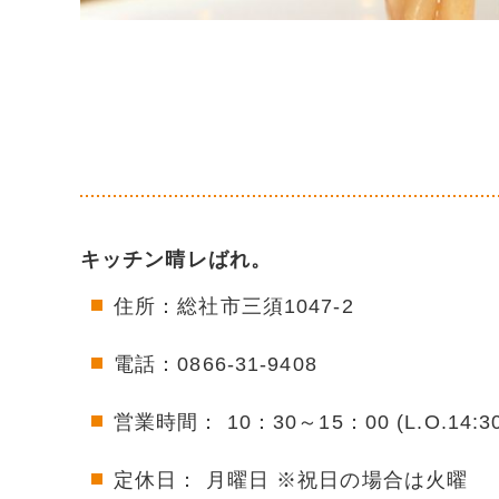
キッチン晴レばれ。
住所：総社市三須1047-2
電話：0866-31-9408
営業時間： 10：30～15：00 (L.O.14:30
定休日： 月曜日 ※祝日の場合は火曜