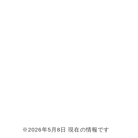
※2026年5月8日 現在の情報です