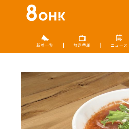
新着一覧
放送番組
ニュース