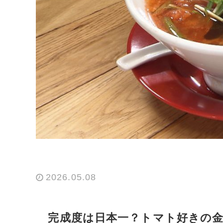
2026.05.08
完成度は日本一？トマト好きの