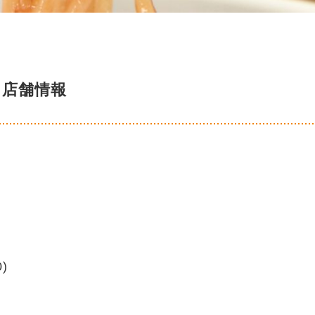
店舗情報
)