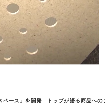
スペース」を開発 トップが語る商品への