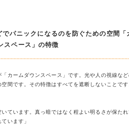
どでパニックになるのを防ぐための空間「
ンスペース」の特徴
が「カームダウンスペース」です。光や人の視線など
の空間です。その特徴はすべてを遮断しないことです
空いています。真っ暗ではなく程よい明るさが保たれ
れています」