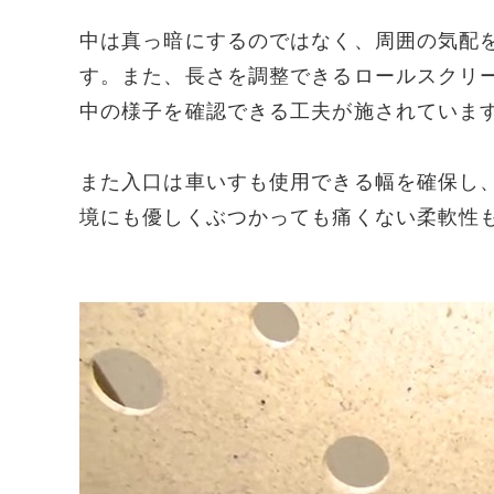
中は真っ暗にするのではなく、周囲の気配
す。また、長さを調整できるロールスクリ
中の様子を確認できる工夫が施されていま
また入口は車いすも使用できる幅を確保し
境にも優しくぶつかっても痛くない柔軟性