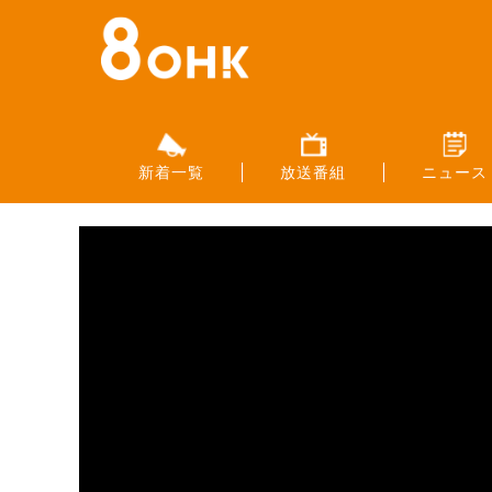
新着一覧
放送番組
ニュース