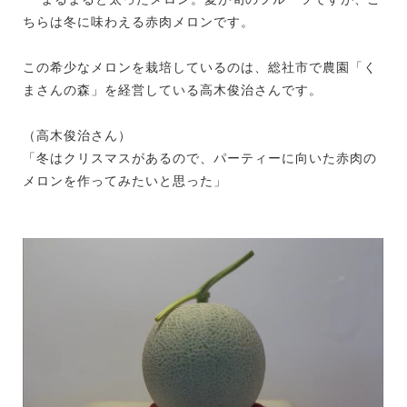
ちらは冬に味わえる赤肉メロンです。
この希少なメロンを栽培しているのは、総社市で農園「く
まさんの森」を経営している高木俊治さんです。
（高木俊治さん）
「冬はクリスマスがあるので、パーティーに向いた赤肉の
メロンを作ってみたいと思った」