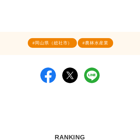
岡山県（総社市）
農林水産業
RANKING