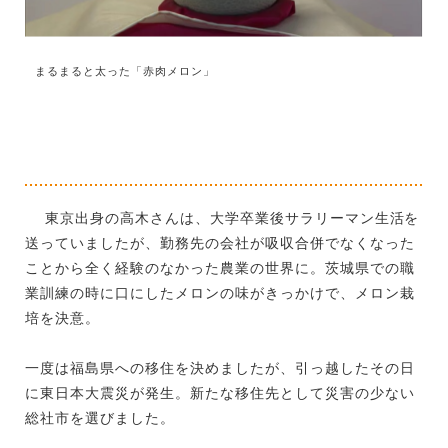
まるまると太った「赤肉メロン」
東京出身の高木さんは、大学卒業後サラリーマン生活を
送っていましたが、勤務先の会社が吸収合併でなくなった
ことから全く経験のなかった農業の世界に。茨城県での職
業訓練の時に口にしたメロンの味がきっかけで、メロン栽
培を決意。
一度は福島県への移住を決めましたが、引っ越したその日
に東日本大震災が発生。新たな移住先として災害の少ない
総社市を選びました。