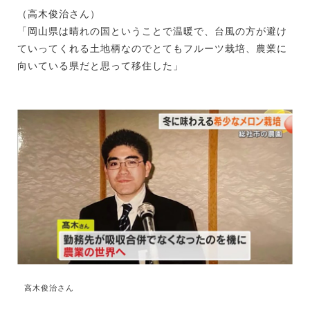
（高木俊治さん）
「岡山県は晴れの国ということで温暖で、台風の方が避け
ていってくれる土地柄なのでとてもフルーツ栽培、農業に
向いている県だと思って移住した」
高木俊治さん