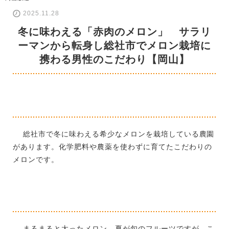
2025.11.28
冬に味わえる「赤肉のメロン」 サラリ
ーマンから転身し総社市でメロン栽培に
携わる男性のこだわり【岡山】
総社市で冬に味わえる希少なメロンを栽培している農園
があります。化学肥料や農薬を使わずに育てたこだわりの
メロンです。
まるまると太ったメロン。夏が旬のフルーツですが、こ