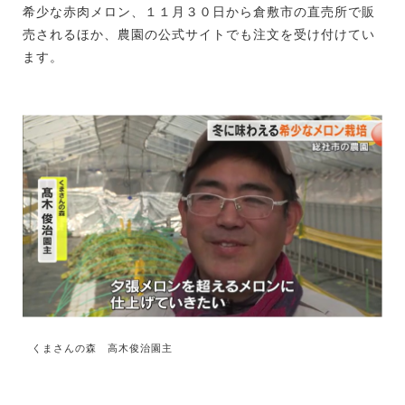
希少な赤肉メロン、１１月３０日から倉敷市の直売所で販
売されるほか、農園の公式サイトでも注文を受け付けてい
ます。
くまさんの森 高木俊治園主