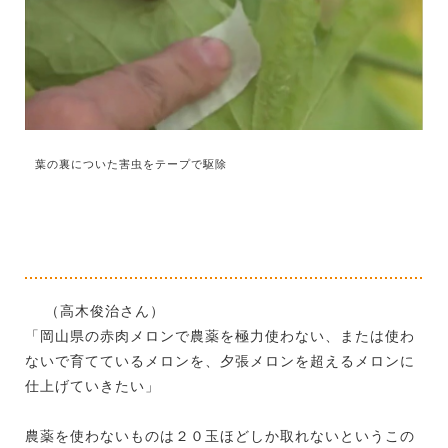
葉の裏についた害虫をテープで駆除
（高木俊治さん）
「岡山県の赤肉メロンで農薬を極力使わない、または使わ
ないで育てているメロンを、夕張メロンを超えるメロンに
仕上げていきたい」
農薬を使わないものは２０玉ほどしか取れないというこの