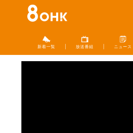
新着一覧
放送番組
ニュース