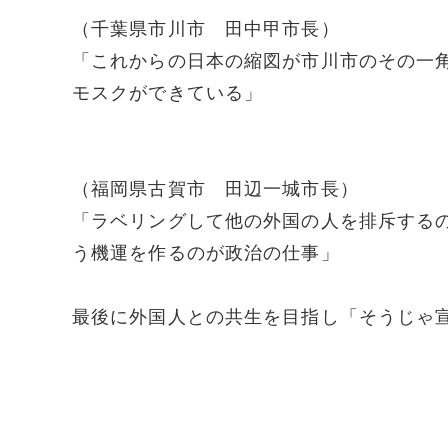
（千葉県市川市 田中甲市長）
「これからの日本の縮図が市川市のその一
モスクができている」
（福岡県古賀市 田辺一城市長）
「ラベリングして他の外国の人を排斥する
う機運を作るのが政治の仕事」
最後に外国人との共生を目指し「そうじゃ