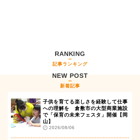
RANKING
記事ランキング
NEW POST
新着記事
子供を育てる楽しさを経験して仕事
への理解を 倉敷市の大型商業施設
で「保育の未来フェスタ」開催【岡
山】
2026/08/06