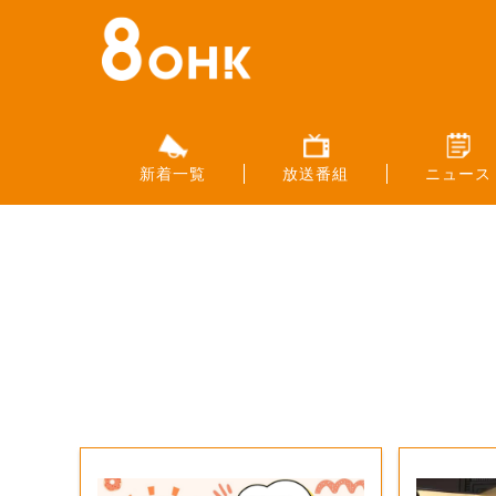
新着一覧
放送番組
ニュース