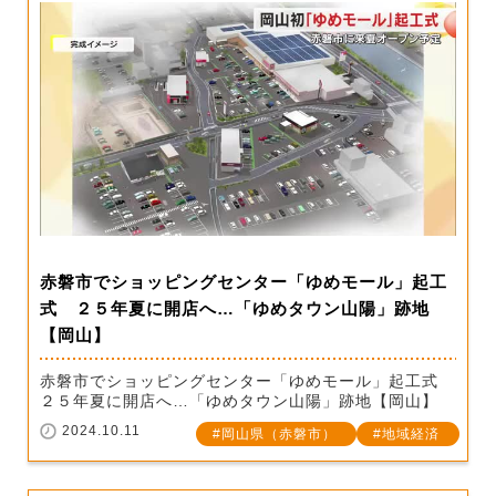
赤磐市でショッピングセンター「ゆめモール」起工
式 ２５年夏に開店へ…「ゆめタウン山陽」跡地
【岡山】
赤磐市でショッピングセンター「ゆめモール」起工式
２５年夏に開店へ…「ゆめタウン山陽」跡地【岡山】
2024.10.11
岡山県（赤磐市）
地域経済