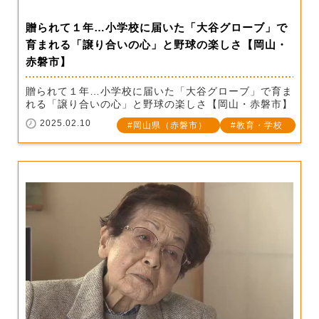
贈られて１年…小学校に届いた「大谷グローブ」で
育まれる「譲り合いの心」と野球の楽しさ【岡山・
赤磐市】
贈られて１年…小学校に届いた「大谷グローブ」で育ま
れる「譲り合いの心」と野球の楽しさ【岡山・赤磐市】
2025.02.10
岡山県（赤磐市）
教育・学校