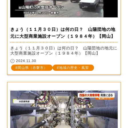
きょう（１１月３０日）は何の日？ 山陽団地の地
元に大型商業施設オープン（１９８４年）【岡山】
きょう（１１月３０日）は何の日？ 山陽団地の地元に
大型商業施設オープン（１９８４年）【岡山】
2024.11.30
岡山県（赤磐市）
地域の歴史・風習