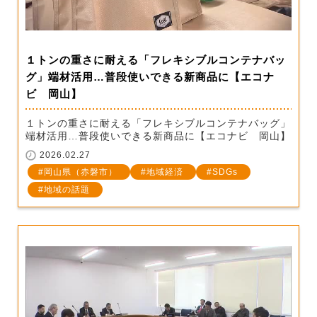
１トンの重さに耐える「フレキシブルコンテナバッ
グ」端材活用…普段使いできる新商品に【エコナ
ビ 岡山】
１トンの重さに耐える「フレキシブルコンテナバッグ」
端材活用…普段使いできる新商品に【エコナビ 岡山】
2026.02.27
岡山県（赤磐市）
地域経済
SDGs
地域の話題