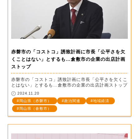
赤磐市の「コストコ」誘致計画に市長「公平さを欠
くことはない」とするも…倉敷市の企業の出店計画
ストップ
赤磐市の「コストコ」誘致計画に市長「公平さを欠くこ
とはない」とするも…倉敷市の企業の出店計画ストップ
2024.11.20
岡山県（赤磐市）
政治関連
地域経済
岡山県（倉敷市）