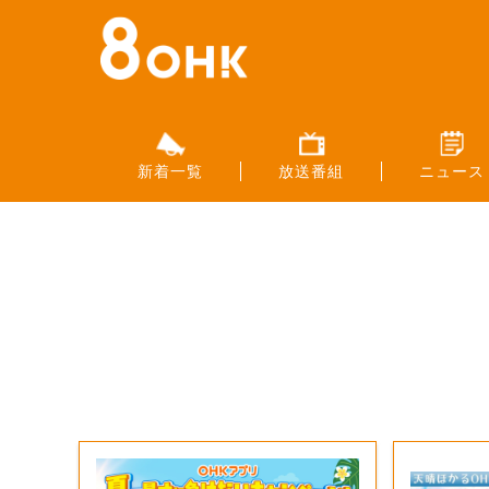
新着一覧
放送番組
ニュース