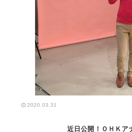
2020.03.31
近日公開！ＯＨＫア