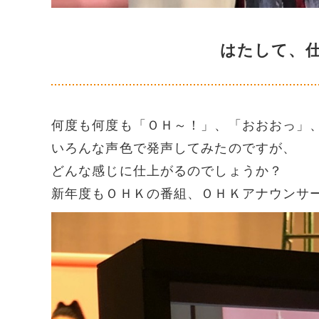
はたして、仕
何度も何度も「ＯＨ～！」、「おおおっ」
いろんな声色で発声してみたのですが、
どんな感じに仕上がるのでしょうか？
新年度もＯＨＫの番組、ＯＨＫアナウンサ