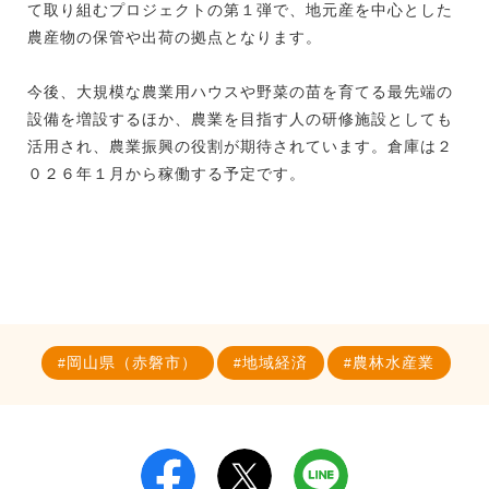
て取り組むプロジェクトの第１弾で、地元産を中心とした
農産物の保管や出荷の拠点となります。
今後、大規模な農業用ハウスや野菜の苗を育てる最先端の
設備を増設するほか、農業を目指す人の研修施設としても
活用され、農業振興の役割が期待されています。倉庫は２
０２６年１月から稼働する予定です。
岡山県（赤磐市）
地域経済
農林水産業