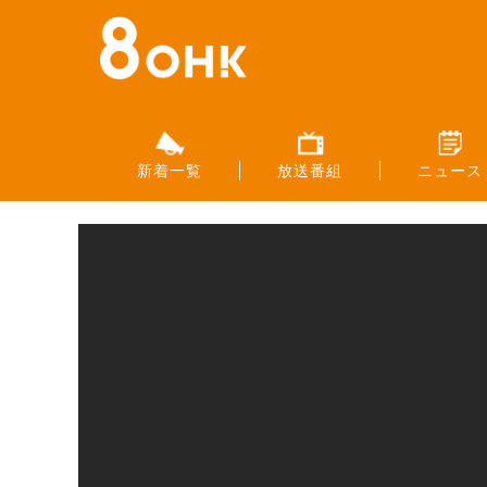
新着一覧
放送番組
ニュース