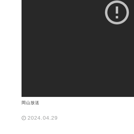
岡山放送
2024.04.29