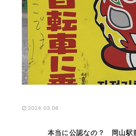
2024.03.08
本当に公認なの？ 岡山駅