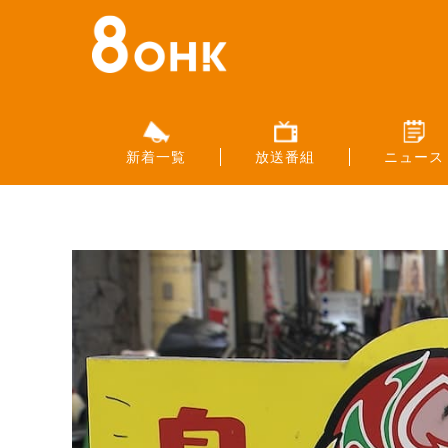
新着一覧
放送番組
ニュース