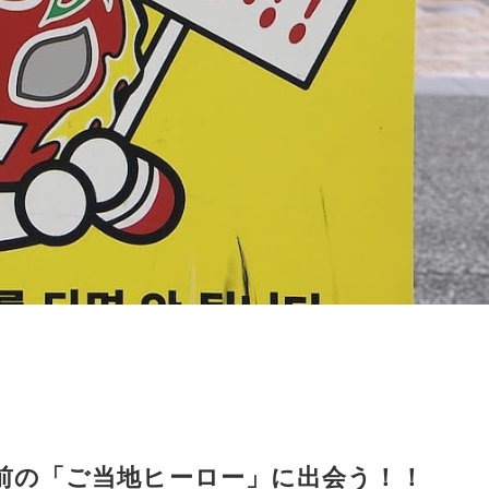
前の「ご当地ヒーロー」に出会う！！