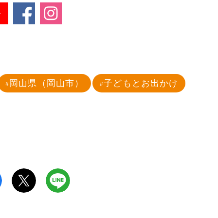
岡山県（岡山市）
子どもとお出かけ