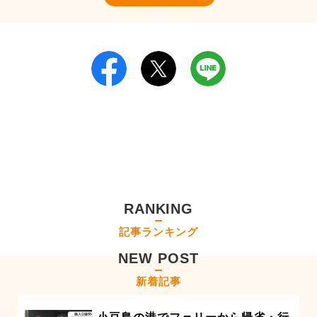
RANKING
記事ランキング
NEW POST
新着記事