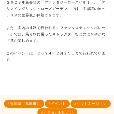
２０２３年新登場の「ファンタジーローズイルミ」。「ア
リスイングリッシュローズガーデン」では、不思議の国の
アリスの世界観が体験できます。
また、園内の通路で行われる「ファンタスティックパレー
ド」では、乗り物に乗ったキャラクターなどのにぎやかな
行進が楽しめます。
このイベントは、２０２４年２月２５日まで行われていま
す。
香川県（丸亀市）
イベント
イルミネーション
子どもとお出かけ