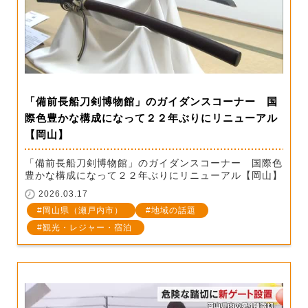
「備前長船刀剣博物館」のガイダンスコーナー 国
際色豊かな構成になって２２年ぶりにリニューアル
【岡山】
「備前長船刀剣博物館」のガイダンスコーナー 国際色
豊かな構成になって２２年ぶりにリニューアル【岡山】
2026.03.17
岡山県（瀬戸内市）
地域の話題
観光・レジャー・宿泊