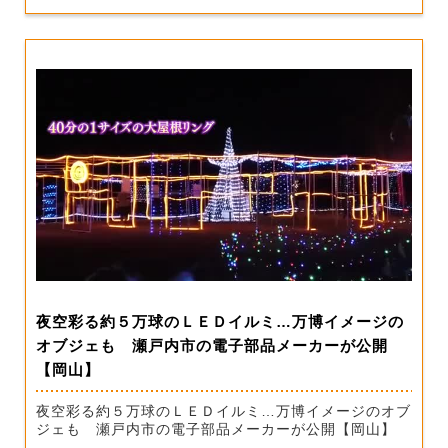
夜空彩る約５万球のＬＥＤイルミ…万博イメージの
オブジェも 瀬戸内市の電子部品メーカーが公開
【岡山】
夜空彩る約５万球のＬＥＤイルミ…万博イメージのオブ
ジェも 瀬戸内市の電子部品メーカーが公開【岡山】