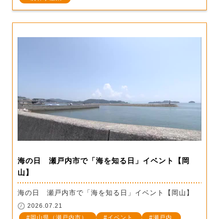
海の日 瀬戸内市で「海を知る日」イベント【岡
山】
海の日 瀬戸内市で「海を知る日」イベント【岡山】
2026.07.21
岡山県（瀬戸内市）
イベント
瀬戸内