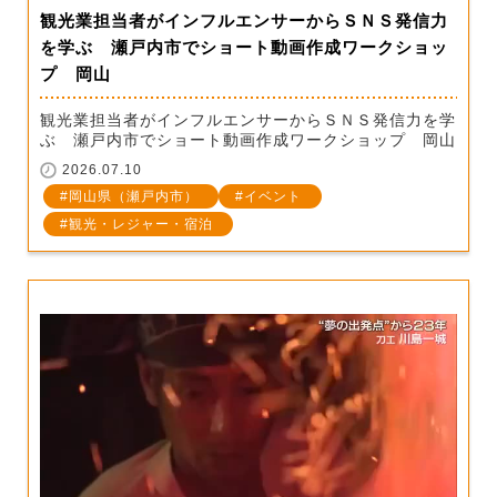
観光業担当者がインフルエンサーからＳＮＳ発信力
を学ぶ 瀬戸内市でショート動画作成ワークショッ
プ 岡山
観光業担当者がインフルエンサーからＳＮＳ発信力を学
ぶ 瀬戸内市でショート動画作成ワークショップ 岡山
2026.07.10
岡山県（瀬戸内市）
イベント
観光・レジャー・宿泊