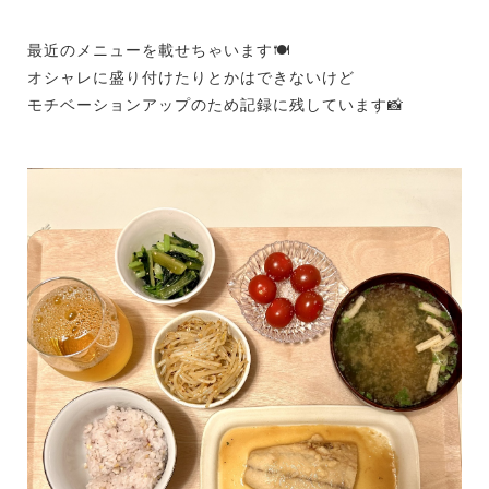
最近のメニューを載せちゃいます🍽
オシャレに盛り付けたりとかはできないけど
モチベーションアップのため記録に残しています📸