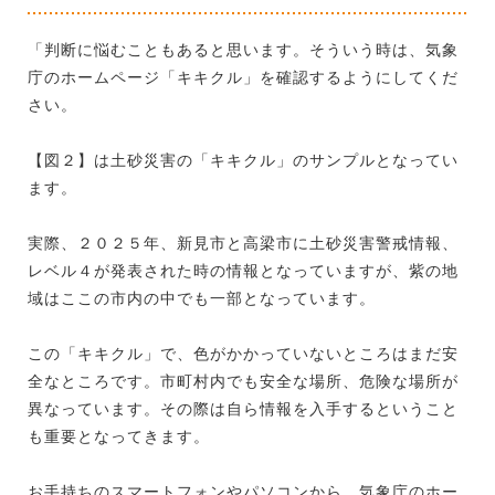
「判断に悩むこともあると思います。そういう時は、気象
庁のホームページ「キキクル」を確認するようにしてくだ
さい。
【図２】は土砂災害の「キキクル」のサンプルとなってい
ます。
実際、２０２５年、新見市と高梁市に土砂災害警戒情報、
レベル４が発表された時の情報となっていますが、紫の地
域はここの市内の中でも一部となっています。
この「キキクル」で、色がかかっていないところはまだ安
全なところです。市町村内でも安全な場所、危険な場所が
異なっています。その際は自ら情報を入手するということ
も重要となってきます。
お手持ちのスマートフォンやパソコンから、気象庁のホー