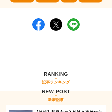
RANKING
記事ランキング
NEW POST
新着記事