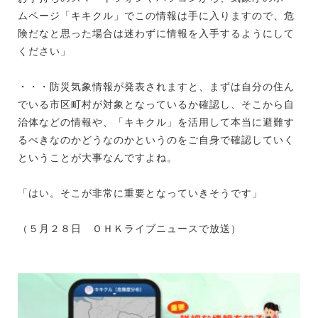
ムページ「キキクル」でこの情報は手に入りますので、危
険だなと思った場合は迷わずに情報を入手するようにして
ください」
・・・防災気象情報が発表されますと、まずは自分の住ん
でいる市区町村が対象となっているか確認し、そこから自
治体などの情報や、「キキクル」を活用して本当に避難す
るべきなのかどうなのかというのをご自身で確認していく
ということが大事なんですよね。
「はい。そこが非常に重要となっていきそうです」
（５月２８日 ＯＨＫライブニュースで放送）