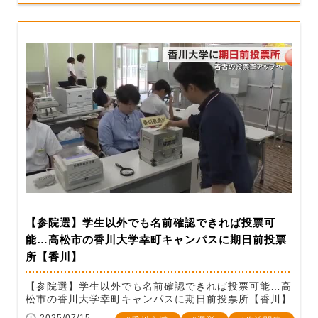
【参院選】学生以外でも名前確認できれば投票可
能…高松市の香川大学幸町キャンパスに期日前投票
所【香川】
【参院選】学生以外でも名前確認できれば投票可能…高
松市の香川大学幸町キャンパスに期日前投票所【香川】
2025/07/15