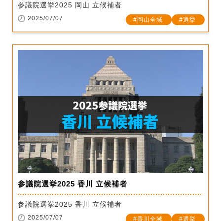
参議院選挙2025 岡山 立候補者
2025/07/07
岡山全域
選挙
参議院選挙2025 香川 立候補者
参議院選挙2025 香川 立候補者
2025/07/07
香川全域
選挙