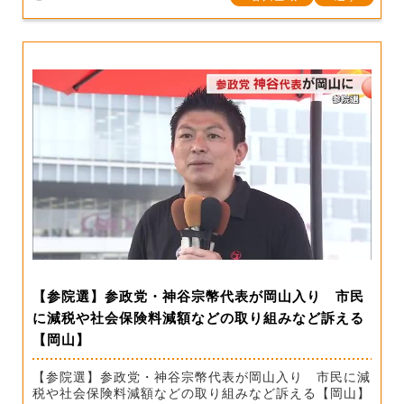
【参院選】参政党・神谷宗幣代表が岡山入り 市民
に減税や社会保険料減額などの取り組みなど訴える
【岡山】
【参院選】参政党・神谷宗幣代表が岡山入り 市民に減
税や社会保険料減額などの取り組みなど訴える【岡山】