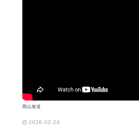
岡山放送
2026.02.24