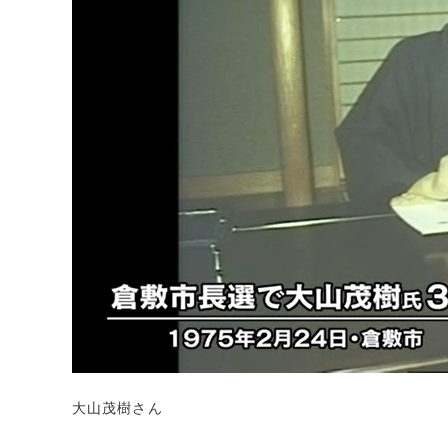
大山茂樹さん