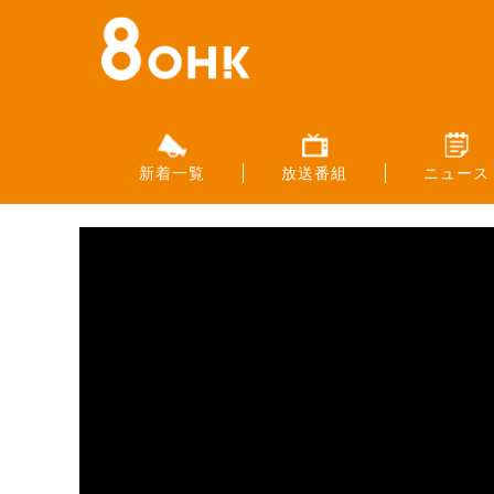
新着一覧
放送番組
ニュース