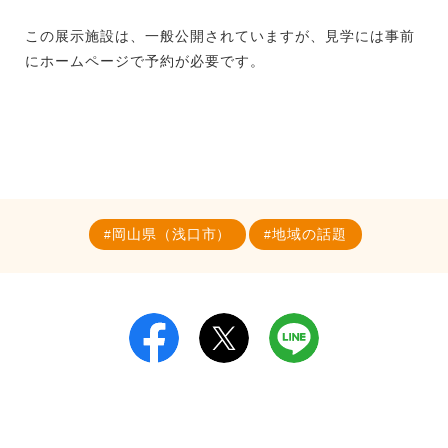
この展示施設は、一般公開されていますが、見学には事前
にホームページで予約が必要です。
岡山県（浅口市）
地域の話題