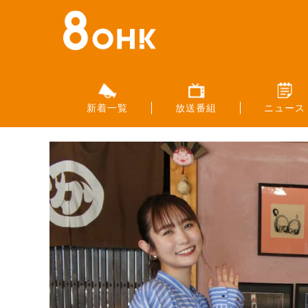
新着一覧
放送番組
ニュース