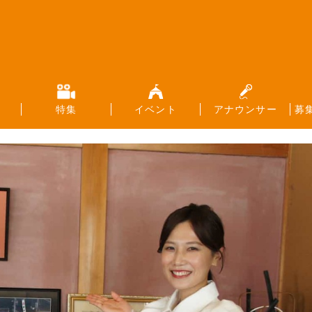
特集
イベント
アナウンサー
募