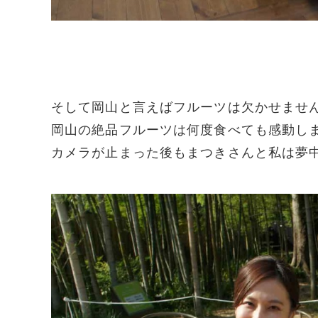
そして岡山と言えばフルーツは欠かせませ
岡山の絶品フルーツは何度食べても感動し
カメラが止まった後もまつきさんと私は夢中