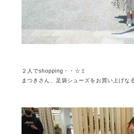
２人でshopping・・☆ミ
まつきさん、足袋シューズをお買い上げなるか