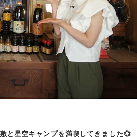
敷と星空キャンプを満喫してきました💞