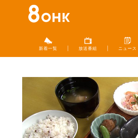
新着一覧
放送番組
ニュース