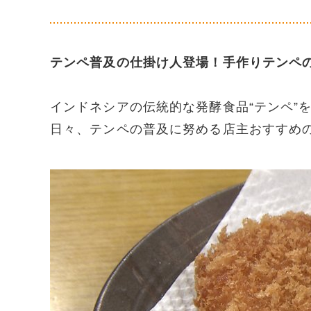
テンペ普及の仕掛け人登場！手作りテンペ
インドネシアの伝統的な発酵食品“テンペ”
日々、テンペの普及に努める店主おすすめの