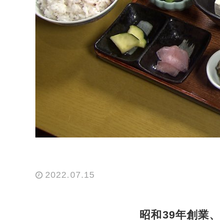
2022.07.15
昭和39年創業