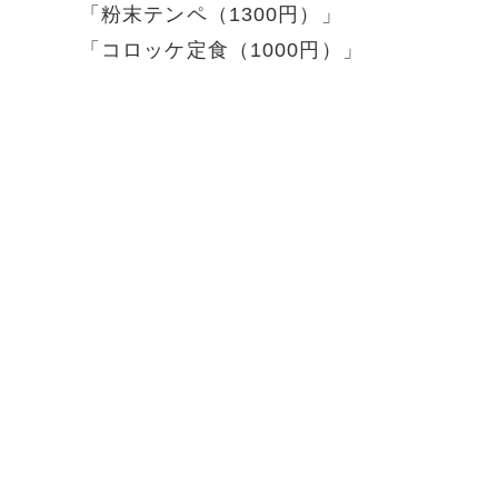
「粉末テンペ（1300円）」
「コロッケ定食（1000円）」