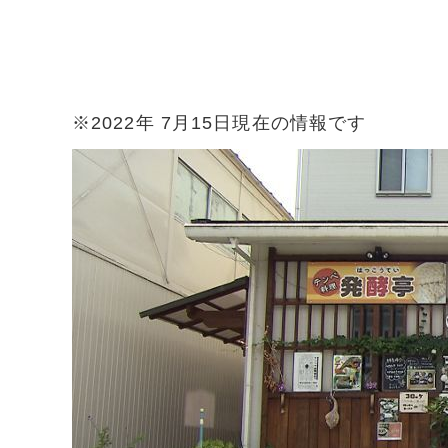
※2022年 7月15日現在の情報です