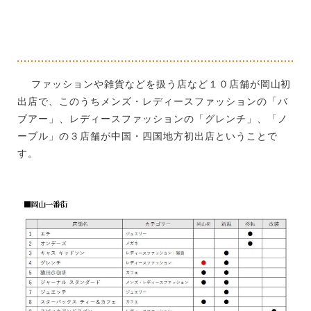
ファッションや雑貨などを扱う店など１０店舗が岡山初
出店で、このうちメンズ・レディースファッションの「バ
ブアー」、レディースファッションの「グレンチ」、「ノ
ーブル」の３店舗が中国・四国地方初出店ということで
す。