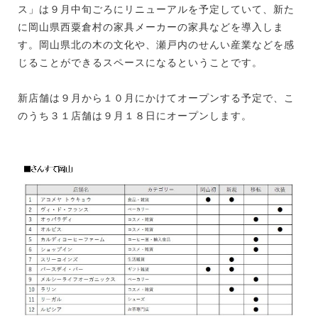
ス」は９月中旬ごろにリニューアルを予定していて、新た
に岡山県西粟倉村の家具メーカーの家具などを導入しま
す。岡山県北の木の文化や、瀬戸内のせんい産業などを感
じることができるスペースになるということです。
新店舗は９月から１０月にかけてオープンする予定で、こ
のうち３１店舗は９月１８日にオープンします。