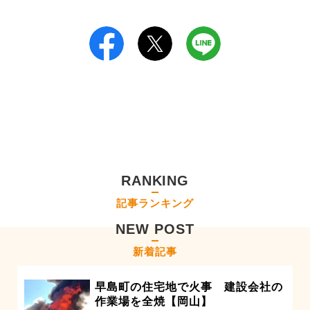
RANKING
記事ランキング
NEW POST
新着記事
早島町の住宅地で火事 建設会社の
作業場を全焼【岡山】