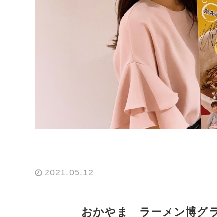
2021.05.12
おかやま ラーメン博グラン