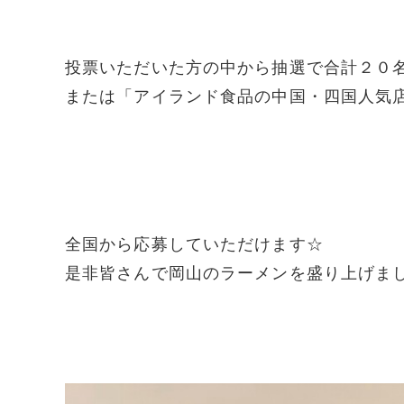
投票いただいた方の中から抽選で合計２０
または「アイランド食品の中国・四国人気
全国から応募していただけます☆
是非皆さんで岡山のラーメンを盛り上げましょう