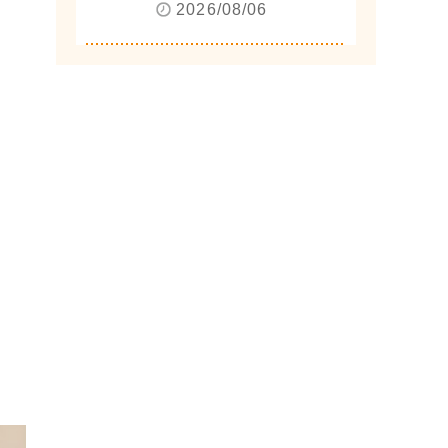
2026/08/06