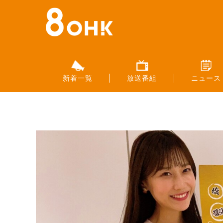
新着一覧
放送番組
ニュース