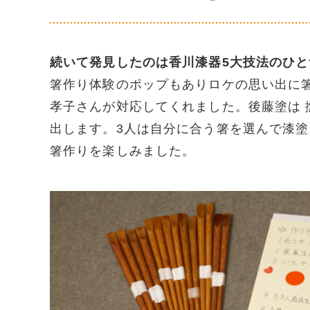
続いて発見したのは香川漆器5大技法のひ
箸作り体験のポップもありロケの思い出に
孝子さんが対応してくれました。後藤塗は
出します。3人は自分に合う箸を選んで漆塗
箸作りを楽しみました。