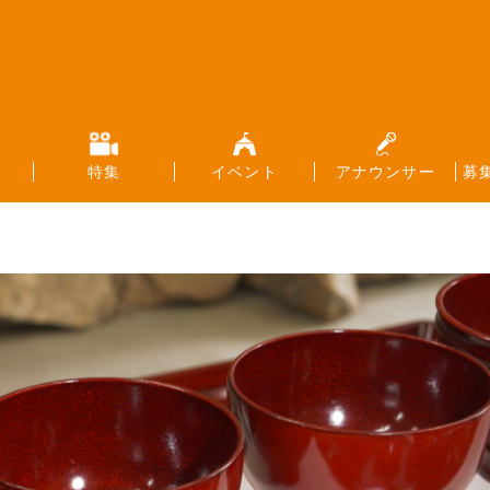
特集
イベント
アナウンサー
募