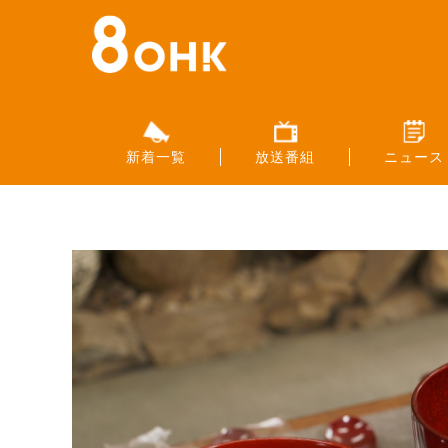
新着一覧
放送番組
ニュース