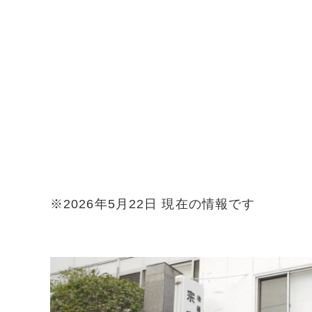
※2026年5月22日 現在の情報です