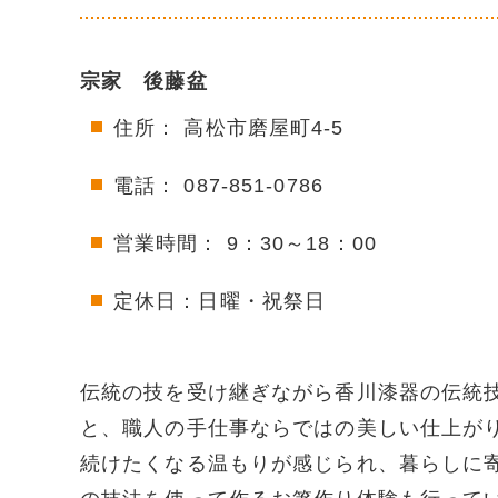
宗家 後藤盆
住所： 高松市磨屋町4-5
電話： 087-851-0786
営業時間： 9：30～18：00
定休日：日曜・祝祭日
伝統の技を受け継ぎながら香川漆器の伝統
と、職人の手仕事ならではの美しい仕上が
続けたくなる温もりが感じられ、暮らしに