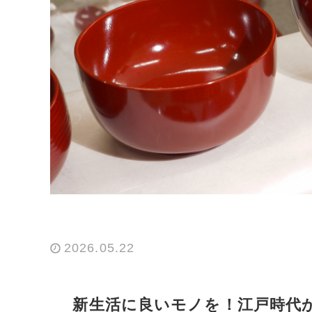
2026.05.22
新生活に良いモノを！江戸時代