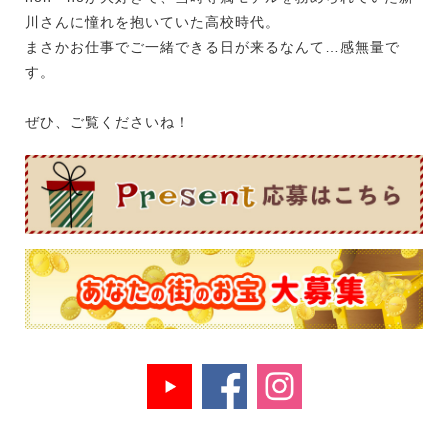
川さんに憧れを抱いていた高校時代。
まさかお仕事でご一緒できる日が来るなんて…感無量で
す。
ぜひ、ご覧くださいね！