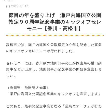
2024.03.16
節目の年を盛り上げ 瀬戸内海国立公園
指定９０周年記念事業のキックオフセレ
モニー【香川・高松市】
高松市では、瀬戸内海国立公園指定９０年を記念した事業
のキックオフセレモニーが行われました。
セレモニーには、香川県の池田知事のほか岡山県の横田副
知事などが出席し、池田知事が記念事業の開始を宣言しま
した。
（香川県 池田豊人知事）
「瀬戸内海国立公園記念事業のキックオフを宣言します」
このあと、最初の記念事業となる「屋島ウオーク」が行わ