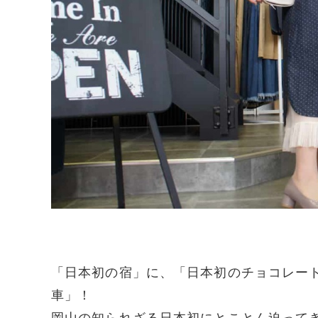
「日本初の宿」に、「日本初のチョコレー
車」！