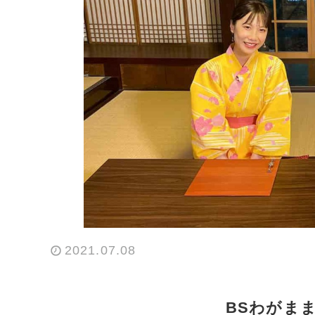
2021.07.08
BSわがま