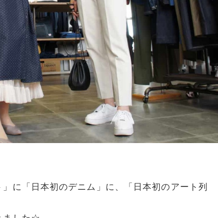
ト」に「日本初のデニム」に、「日本初のアート列