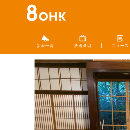
新着一覧
放送番組
ニュース