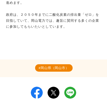
進めます。
政府は、２０５０年までに二酸化炭素の排出量「ゼロ」を
目指していて、岡山電力では、趣旨に賛同する多くの企業
に参加してもらいたいとしています。
岡山県（岡山市）