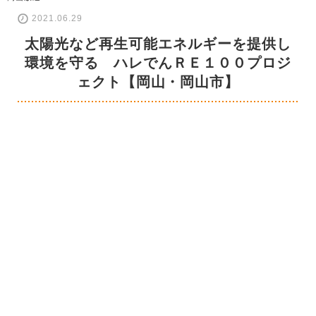
2021.06.29
太陽光など再生可能エネルギーを提供し
環境を守る ハレでんＲＥ１００プロジ
ェクト【岡山・岡山市】