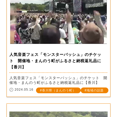
人気音楽フェス「モンスターバッシュ」のチケッ
ト 開催地・まんのう町がふるさと納税返礼品に
【香川】
人気音楽フェス「モンスターバッシュ」のチケット 開
催地・まんのう町がふるさと納税返礼品に【香川】
2024.05.16
香川県（まんのう町）
地域の話題