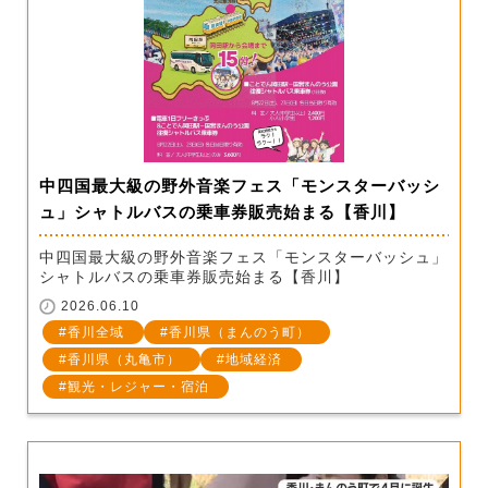
中四国最大級の野外音楽フェス「モンスターバッシ
ュ」シャトルバスの乗車券販売始まる【香川】
中四国最大級の野外音楽フェス「モンスターバッシュ」
シャトルバスの乗車券販売始まる【香川】
2026.06.10
香川全域
香川県（まんのう町）
香川県（丸亀市）
地域経済
観光・レジャー・宿泊