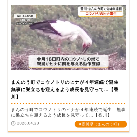
まんのう町でコウノトリのヒナが４年連続で誕生
無事に巣立ちを迎えるよう成長を見守って…【香
川】
まんのう町でコウノトリのヒナが４年連続で誕生 無事
に巣立ちを迎えるよう成長を見守って…【香川】
2026.04.28
香川県（まんのう町）