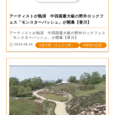
アーティストが熱演 中四国最大級の野外ロックフ
ェス「モンスターバッシュ」が開幕【香川】
アーティストが熱演 中四国最大級の野外ロックフェス
「モンスターバッシュ」が開幕【香川】
2024.08.24
香川県（まんのう町）
地域の話題