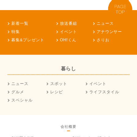
新着一覧
放送番組
ニュース
特集
イベント
アナウンサー
募集&プレゼント
OH!くん
さりお
暮らし
ニュース
スポット
イベント
グルメ
レシピ
ライフスタイル
スペシャル
会社概要