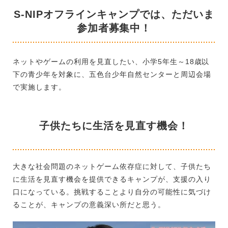
S-NIPオフラインキャンプでは、ただいま
参加者募集中！
ネットやゲームの利用を見直したい、小学5年生～18歳以
下の青少年を対象に、五色台少年自然センターと周辺会場
で実施します。
子供たちに生活を見直す機会！
大きな社会問題のネットゲーム依存症に対して、子供たち
に生活を見直す機会を提供できるキャンプが、支援の入り
口になっている。挑戦することより自分の可能性に気づけ
ることが、キャンプの意義深い所だと思う。