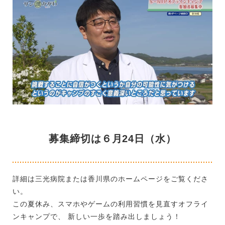
募集締切は６月24日（水）
詳細は三光病院または香川県のホームページをご覧くださ
い。
この夏休み、スマホやゲームの利用習慣を見直すオフライ
ンキャンプで、 新しい一歩を踏み出しましょう！