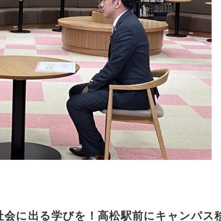
社会に出る学びを！高松駅前にキャンパス