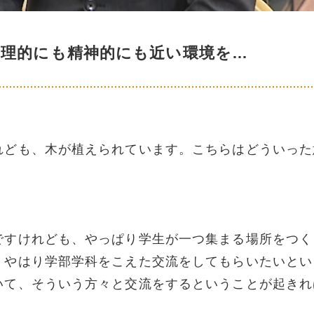
物理的にも精神的にも近い環境を…
れども、木が植えられています。こちらはどういった
ですけれども、やっぱり学生が一つ集まる場所をつく
。やはり学部学科をこえた交流をしてもらいたいとい
いて、そういう方々と交流をするということが起きれ