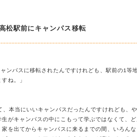
に高松駅前にキャンパス移転
キャンパスに移転されたんですけれども、駅前の
1
等
ますね。」
て、本当にいいキャンパスだったんですけれども、
学生がキャンパスの中にこもって学ぶではなくて、ど
。家を出てからキャンパスに来るまでの間、いろんな