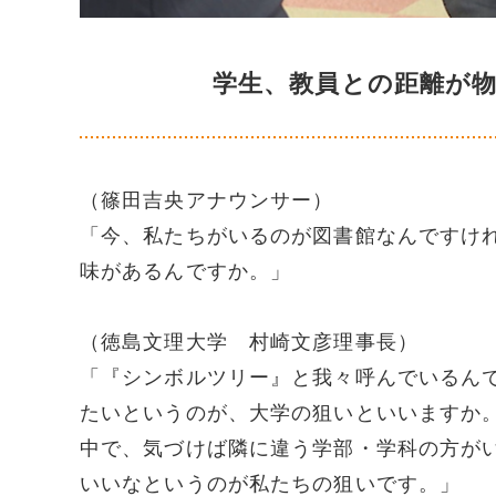
学生、教員との距離が
（篠田吉央アナウンサー）
「今、私たちがいるのが図書館なんですけ
味があるんですか。」
（徳島文理大学 村崎文彦理事長）
「『シンボルツリー』と我々呼んでいるん
たいというのが、大学の狙いといいますか
中で、気づけば隣に違う学部・学科の方が
いいなというのが私たちの狙いです。」