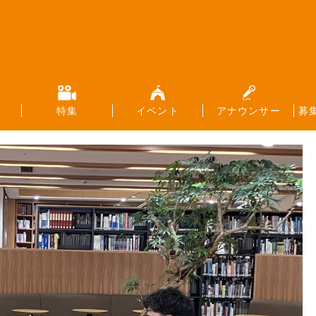
特集
イベント
アナウンサー
募