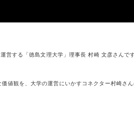
運営する「徳島文理大学」理事長 村崎 文彦さんで
な価値観を、大学の運営にいかすコネクター村崎さん