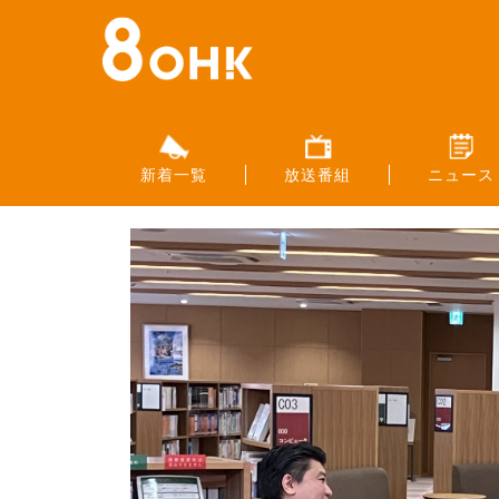
新着一覧
放送番組
ニュース